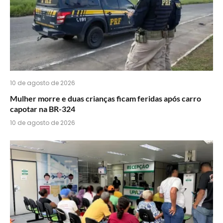
10 de agosto de 2026
Mulher morre e duas crianças ficam feridas após carro
capotar na BR-324
10 de agosto de 2026