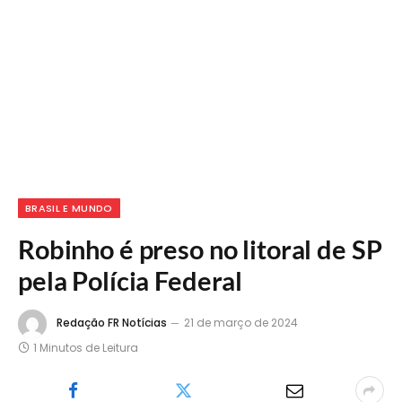
BRASIL E MUNDO
Robinho é preso no litoral de SP
pela Polícia Federal
Redação FR Notícias
21 de março de 2024
1 Minutos de Leitura