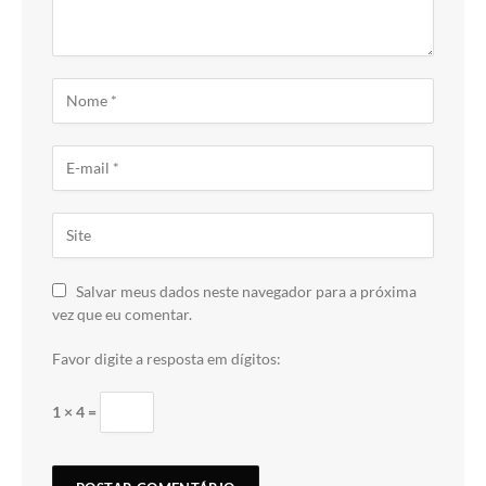
Salvar meus dados neste navegador para a próxima
vez que eu comentar.
Favor digite a resposta em dígitos:
1 × 4 =