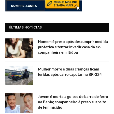
ÚLTIMAS NOTÍCIAS
Homem é preso após descumprir medida
protetiva e tentar invadir casa da ex-
companheira em Itiúba
Mulher morre e duas crianças ficam
feridas após carro capotar na BR-324
Jovem é morta a golpes de barra de ferro
na Bahia; companheiro é preso suspeito
de feminicídio