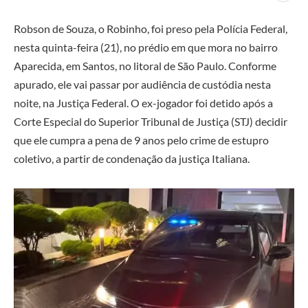
Robson de Souza, o Robinho, foi preso pela Polícia Federal,
nesta quinta-feira (21), no prédio em que mora no bairro
Aparecida, em Santos, no litoral de São Paulo. Conforme
apurado, ele vai passar por audiência de custódia nesta
noite, na Justiça Federal. O ex-jogador foi detido após a
Corte Especial do Superior Tribunal de Justiça (STJ) decidir
que ele cumpra a pena de 9 anos pelo crime de estupro
coletivo, a partir de condenação da justiça Italiana.