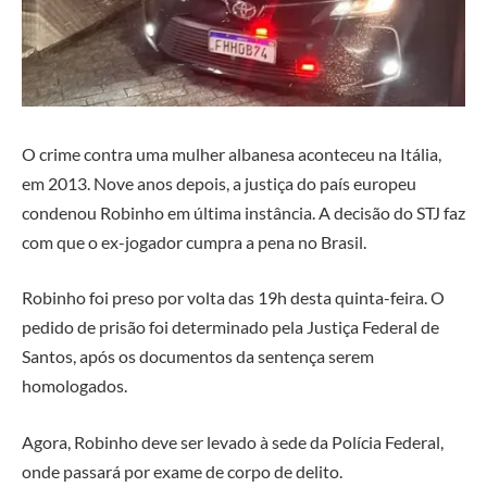
O crime contra uma mulher albanesa aconteceu na Itália,
em 2013. Nove anos depois, a justiça do país europeu
condenou Robinho em última instância. A decisão do STJ faz
com que o ex-jogador cumpra a pena no Brasil.
Robinho foi preso por volta das 19h desta quinta-feira. O
pedido de prisão foi determinado pela Justiça Federal de
Santos, após os documentos da sentença serem
homologados.
Agora, Robinho deve ser levado à sede da Polícia Federal,
onde passará por exame de corpo de delito.