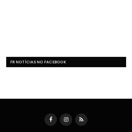
FR NOTÍCIAS NO FACEBOOK
Facebook
Instagram
RSS