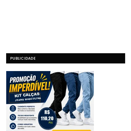
PUBLICIDADE