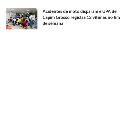
Acidentes de moto disparam e UPA de
Capim Grosso registra 12 vítimas no fim
de semana