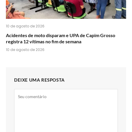
10 de agosto de 2026
Acidentes de moto disparam e UPA de Capim Grosso
registra 12 vítimas no fim de semana
10 de agosto de 2026
DEIXE UMA RESPOSTA