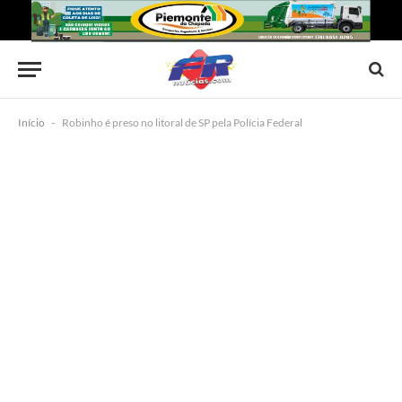
Início
-
Robinho é preso no litoral de SP pela Polícia Federal