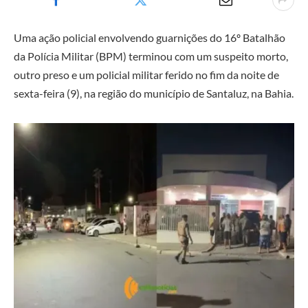
Uma ação policial envolvendo guarnições do 16º Batalhão
da Polícia Militar (BPM) terminou com um suspeito morto,
outro preso e um policial militar ferido no fim da noite de
sexta-feira (9), na região do município de Santaluz, na Bahia.