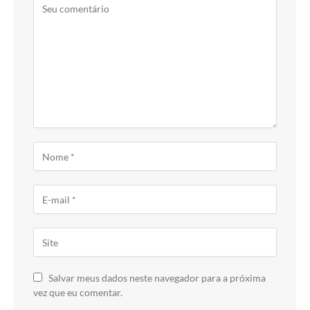
Salvar meus dados neste navegador para a próxima
vez que eu comentar.