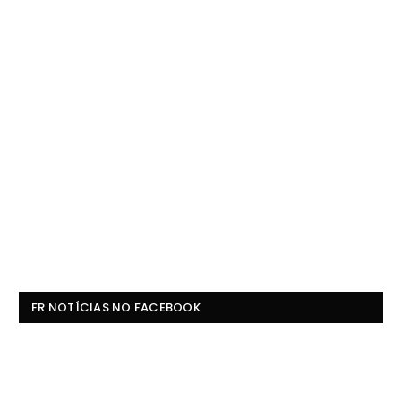
FR NOTÍCIAS NO FACEBOOK