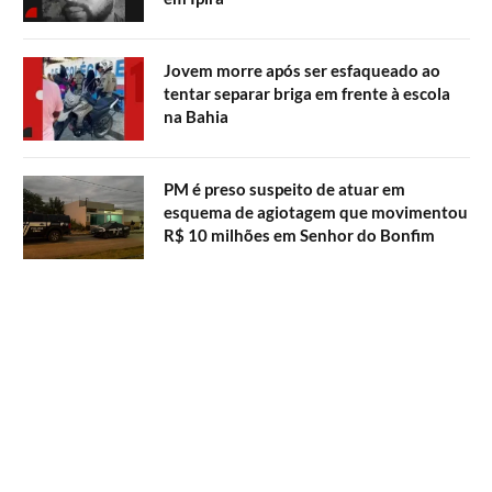
Jovem morre após ser esfaqueado ao
tentar separar briga em frente à escola
na Bahia
PM é preso suspeito de atuar em
esquema de agiotagem que movimentou
R$ 10 milhões em Senhor do Bonfim