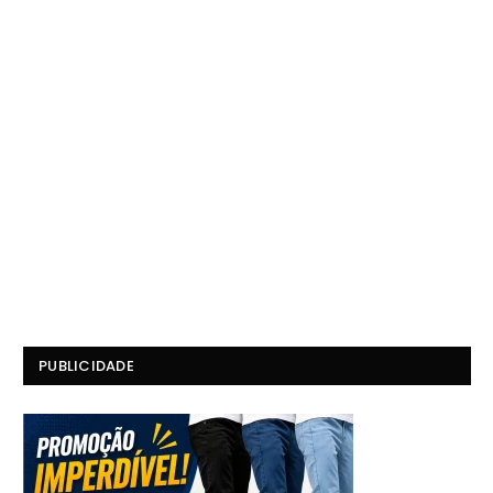
PUBLICIDADE