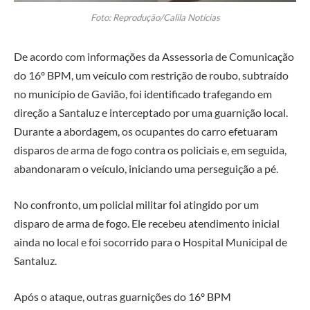
Foto: Reprodução/Calila Notícias
De acordo com informações da Assessoria de Comunicação
do 16º BPM, um veículo com restrição de roubo, subtraído
no município de Gavião, foi identificado trafegando em
direção a Santaluz e interceptado por uma guarnição local.
Durante a abordagem, os ocupantes do carro efetuaram
disparos de arma de fogo contra os policiais e, em seguida,
abandonaram o veículo, iniciando uma perseguição a pé.
No confronto, um policial militar foi atingido por um
disparo de arma de fogo. Ele recebeu atendimento inicial
ainda no local e foi socorrido para o Hospital Municipal de
Santaluz.
Após o ataque, outras guarnições do 16º BPM