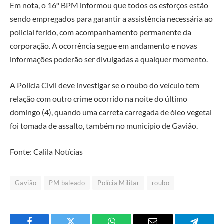
Em nota, o 16º BPM informou que todos os esforços estão
sendo empregados para garantir a assistência necessária ao
policial ferido, com acompanhamento permanente da
corporação. A ocorrência segue em andamento e novas
informações poderão ser divulgadas a qualquer momento.
A Polícia Civil deve investigar se o roubo do veículo tem
relação com outro crime ocorrido na noite do último
domingo (4), quando uma carreta carregada de óleo vegetal
foi tomada de assalto, também no município de Gavião.
Fonte: Calila Notícias
Gavião
PM baleado
Polícia Militar
roubo