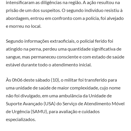
intensificaram as diligências na região. A ação resultou na
prisão de um dos suspeitos. O segundo indivíduo resistiu à
abordagem, entrou em confronto com a polícia, foi alvejado
e morreu no local.
Segundo informações extraoficiais, o policial ferido foi
atingido na perna, perdeu uma quantidade significativa de
sangue, mas permaneceu consciente e com estado de saúde
estável durante todo o atendimento inicial.
Às 0h06 deste sábado (10), o militar foi transferido para
uma unidade de saúde de maior complexidade, cujo nome
não foi divulgado, em uma ambulância da Unidade de
Suporte Avançado (USA) do Serviço de Atendimento Móvel
de Urgência (SAMU), para avaliação e cuidados
especializados.