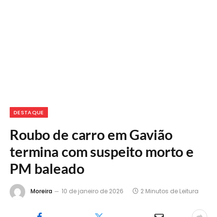
DESTAQUE
Roubo de carro em Gavião
termina com suspeito morto e
PM baleado
Moreira
10 de janeiro de 2026
2 Minutos de Leitura