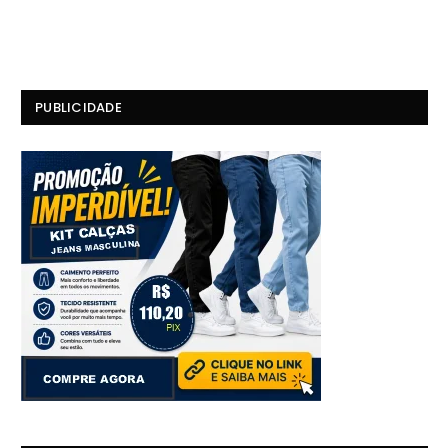
PUBLICIDADE