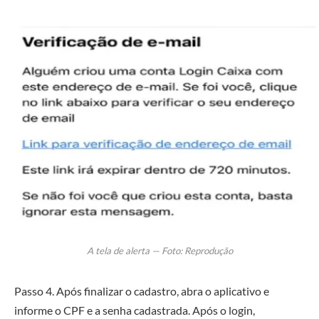
A tela de alerta — Foto: Reprodução
Passo 4. Após finalizar o cadastro, abra o aplicativo e
informe o CPF e a senha cadastrada. Após o login,