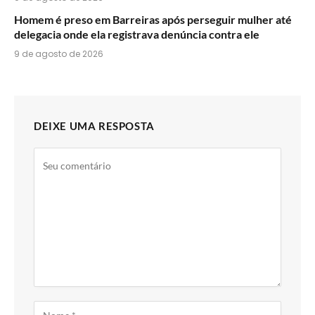
Homem é preso em Barreiras após perseguir mulher até
delegacia onde ela registrava denúncia contra ele
9 de agosto de 2026
DEIXE UMA RESPOSTA