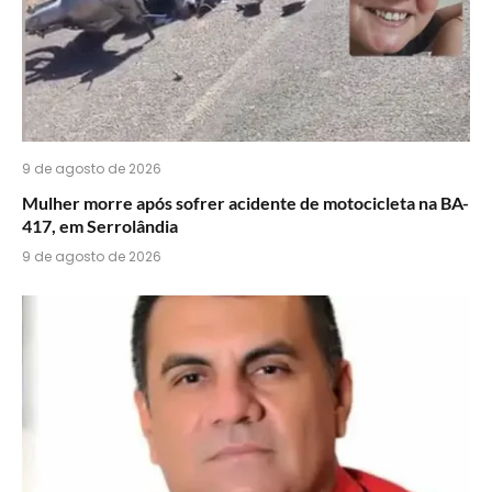
9 de agosto de 2026
Mulher morre após sofrer acidente de motocicleta na BA-
417, em Serrolândia
9 de agosto de 2026