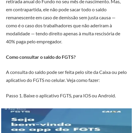
retirada anual do Fundo no seu mês de nascimento. Mas,
em contrapartida, ele não pode sacar todo o saldo
remanescente em caso de demissão sem justa causa —
como é o caso dos trabalhadores que não aderiram à
modalidade — tendo direito apenas à multa rescisória de
40% paga pelo empregador.
Como consultar o saldo do FGTS?
A consulta do saldo pode ser feita pelo site da Caixa ou pelo
aplicativo do FGTS no celular. Veja como fazer:
Passo 1. Baixe o aplicativo FGTS, para IOS ou Android.