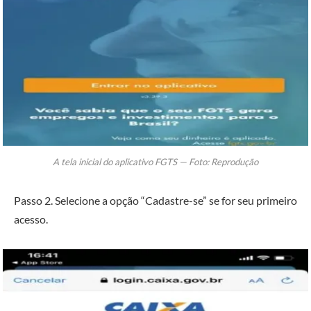
A tela inicial do aplicativo FGTS — Foto: Reprodução
Passo 2. Selecione a opção “Cadastre-se” se for seu primeiro
acesso.