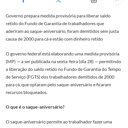
Governo prepara medida provisória para liberar saldo
retido do Fundo de Garantia de trabalhadores que
aderiram ao saque-aniversário, foram demitidos sem justa
causa de 2000 para cá e estão com dinheiro retido
O governo federal está elaborando uma medida provisória
(MP) — a ser publicada na sexta-feira (dia 28) — permitindo
a liberação do saldo retido no Fundo de Garantia do Tempo
de Serviço (FGTS) dos trabalhadores demitidos de 2000
para cá, que optaram pelo saque-aniversário e ficaram
recursos bloqueados.
O que é o saque-aniversário?
O saque-aniversário permite ao trabalhador fazer uma