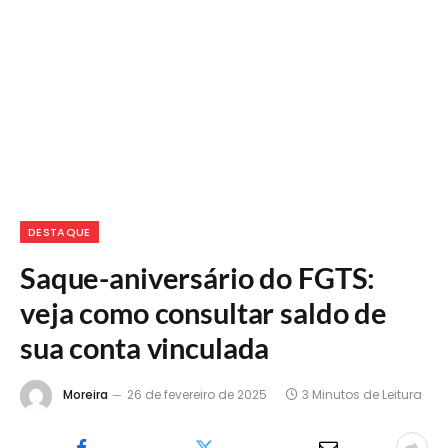
DESTAQUE
Saque-aniversário do FGTS:
veja como consultar saldo de
sua conta vinculada
Moreira
26 de fevereiro de 2025
3 Minutos de Leitura