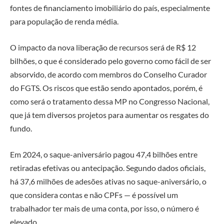
fontes de financiamento imobiliário do país, especialmente
para população de renda média.
O impacto da nova liberação de recursos será de R$ 12
bilhões, o que é considerado pelo governo como fácil de ser
absorvido, de acordo com membros do Conselho Curador
do FGTS. Os riscos que estão sendo apontados, porém, é
como será o tratamento dessa MP no Congresso Nacional,
que já tem diversos projetos para aumentar os resgates do
fundo.
Em 2024, o saque-aniversário pagou 47,4 bilhões entre
retiradas efetivas ou antecipação. Segundo dados oficiais,
há 37,6 milhões de adesões ativas no saque-aniversário, o
que considera contas e não CPFs — é possível um
trabalhador ter mais de uma conta, por isso, o número é
elevado.