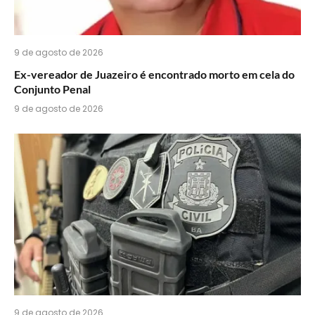
9 de agosto de 2026
Ex-vereador de Juazeiro é encontrado morto em cela do
Conjunto Penal
9 de agosto de 2026
9 de agosto de 2026