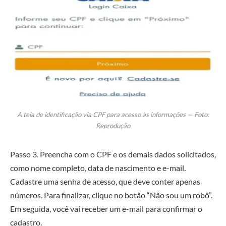
A tela de identificação via CPF para acesso às informações — Foto:
Reprodução
Passo 3. Preencha com o CPF e os demais dados solicitados,
como nome completo, data de nascimento e e-mail.
Cadastre uma senha de acesso, que deve conter apenas
números. Para finalizar, clique no botão “Não sou um robô”.
Em seguida, você vai receber um e-mail para confirmar o
cadastro.