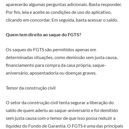
aparecerão algumas perguntas adicionais. Basta responder.
Por fim, leia e aceite as condições de uso do aplicativo,
clicando em concordar. Em seguida, basta acessar o saldo.
Quem tem direito ao saque do FGTS?
Os saques do FGTS são permitidos apenas em
determinadas situações, como demissão sem justa causa,
financiamento para compra da casa própria, saque-
aniversário, aposentadoria ou doenças graves.
Temor da construção civil
O setor da construção civil tenta segurar a liberação do
saldo de quem aderiu ao saque-aniversário e foi demitido
sem justa causa com o temor de que isso possa reduzir a
liquidez do Fundo de Garantia. O FGTS é uma das principais