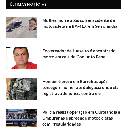
ÚLTIMAS NOTÍCIAS
Mulher morre após sofrer acidente de
motocicleta na BA-417, em Serrolândia
Ex-vereador de Juazeiro é encontrado
morto em cela do Conjunto Penal
Homem é preso em Barreiras após
perseguir mulher até delegacia onde ela
registrava denúncia contra ele
Polícia realiza operação em Ourolândia e
Umburanas e apreende motocicletas
com irregularidades