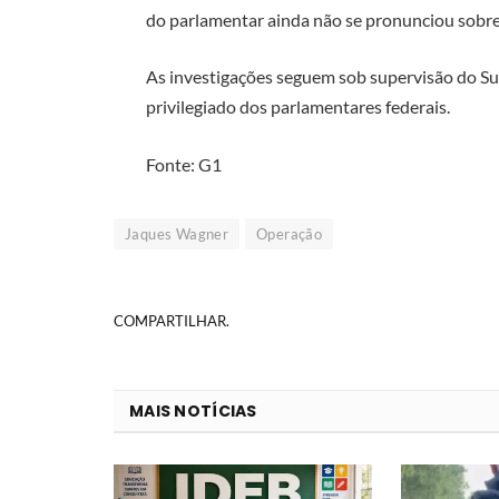
do parlamentar ainda não se pronunciou sobre 
As investigações seguem sob supervisão do Su
privilegiado dos parlamentares federais.
Fonte: G1
Jaques Wagner
Operação
COMPARTILHAR.
MAIS NOTÍCIAS