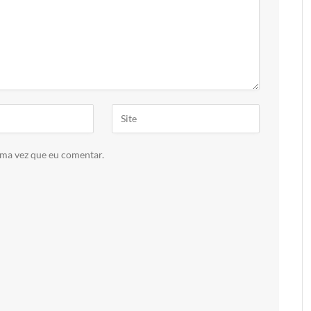
ima vez que eu comentar.