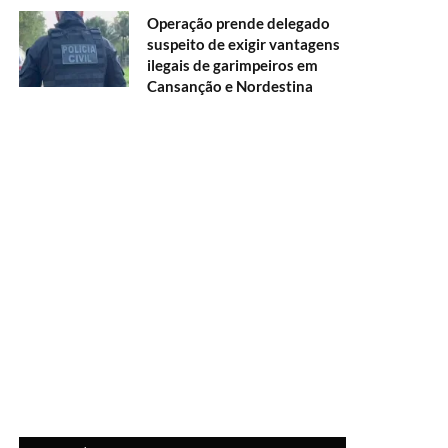
Operação prende delegado
suspeito de exigir vantagens
ilegais de garimpeiros em
Cansanção e Nordestina