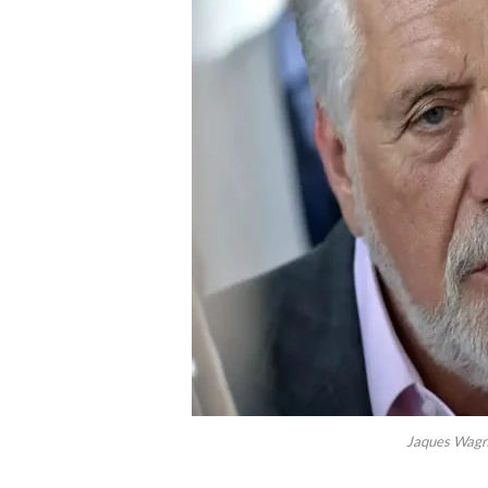
Jaques Wagne