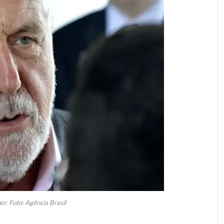
r. Foto: Agência Brasil