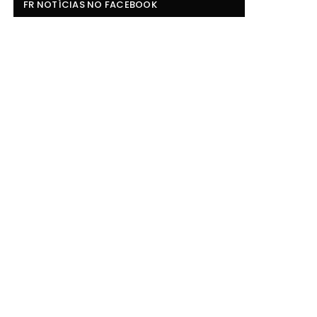
FR NOTÍCIAS NO FACEBOOK