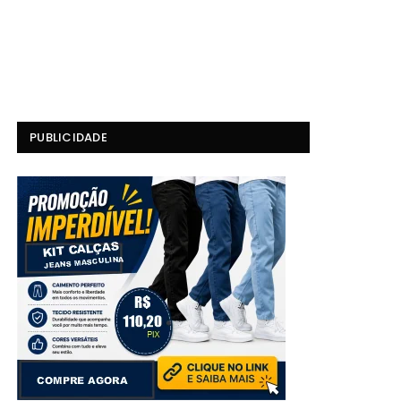
PUBLICIDADE