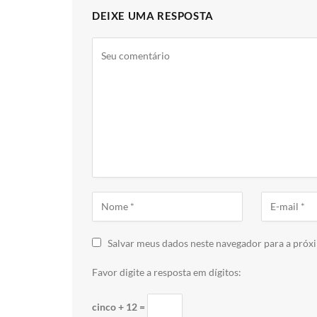
DEIXE UMA RESPOSTA
Salvar meus dados neste navegador para a próx
Favor digite a resposta em dígitos:
cinco + 12 =