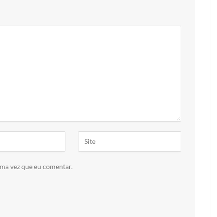
ima vez que eu comentar.