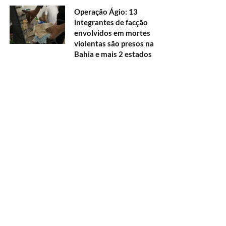
Operação Ágio: 13
integrantes de facção
envolvidos em mortes
violentas são presos na
Bahia e mais 2 estados