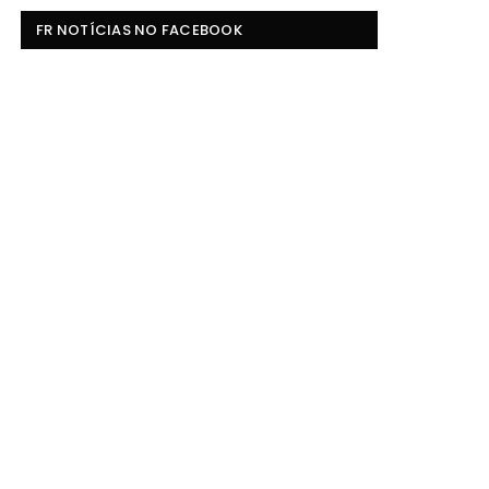
FR NOTÍCIAS NO FACEBOOK