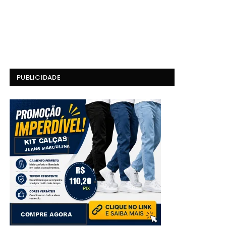
PUBLICIDADE