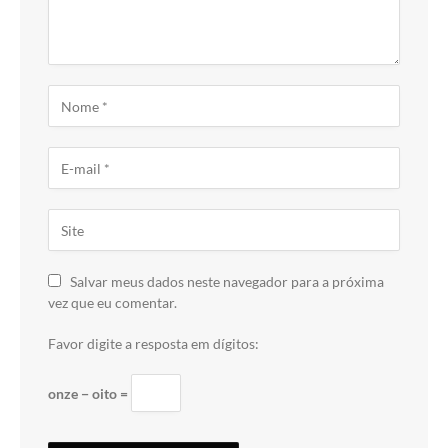
Salvar meus dados neste navegador para a próxima
vez que eu comentar.
Favor digite a resposta em dígitos:
onze − oito =