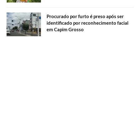
Procurado por furto é preso após ser
identificado por reconhecimento facial
em Capim Grosso