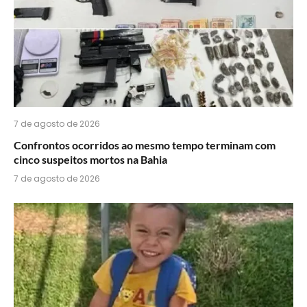
7 de agosto de 2026
Confrontos ocorridos ao mesmo tempo terminam com
cinco suspeitos mortos na Bahia
7 de agosto de 2026