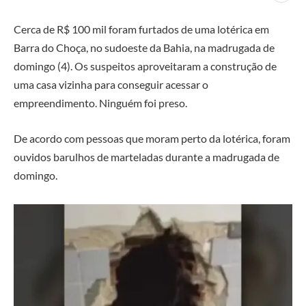
Cerca de R$ 100 mil foram furtados de uma lotérica em
Barra do Choça, no sudoeste da Bahia, na madrugada de
domingo (4). Os suspeitos aproveitaram a construção de
uma casa vizinha para conseguir acessar o
empreendimento. Ninguém foi preso.
De acordo com pessoas que moram perto da lotérica, foram
ouvidos barulhos de marteladas durante a madrugada de
domingo.