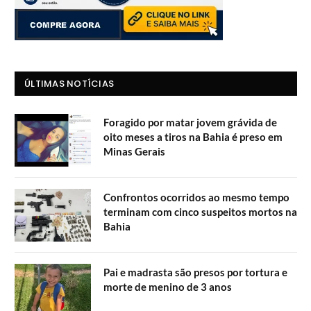
ÚLTIMAS NOTÍCIAS
Foragido por matar jovem grávida de
oito meses a tiros na Bahia é preso em
Minas Gerais
Confrontos ocorridos ao mesmo tempo
terminam com cinco suspeitos mortos na
Bahia
Pai e madrasta são presos por tortura e
morte de menino de 3 anos