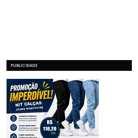
PUBLICIDADE