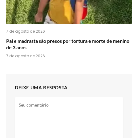
7 de agosto de 2026
Pai e madrasta são presos por tortura e morte de menino
de 3 anos
7 de agosto de 2026
DEIXE UMA RESPOSTA