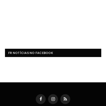
FR NOTÍCIAS NO FACEBOOK
Facebook
Instagram
RSS