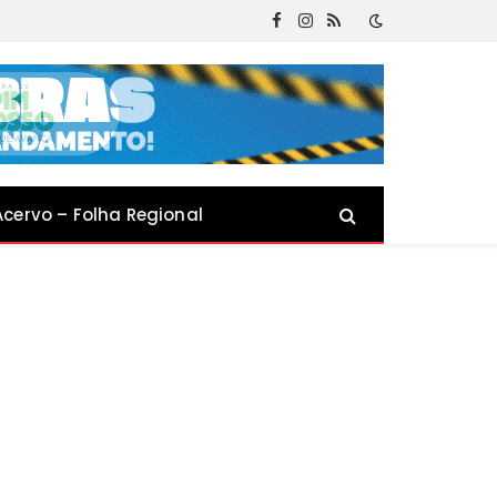
Facebook
Instagram
RSS
Acervo – Folha Regional