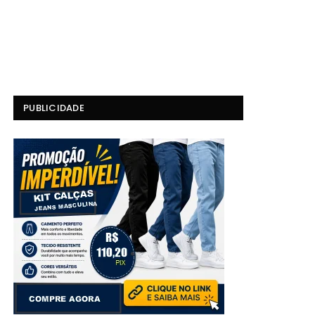
PUBLICIDADE