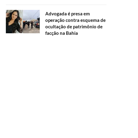
Advogada é presa em
operação contra esquema de
ocultação de patrimônio de
facção na Bahia