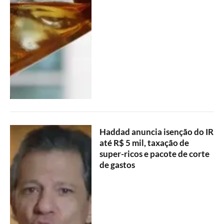
Haddad anuncia isenção do IR
até R$ 5 mil, taxação de
super-ricos e pacote de corte
de gastos