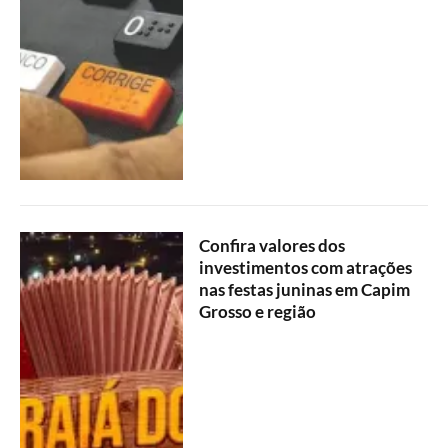
Confira valores dos
investimentos com atrações
nas festas juninas em Capim
Grosso e região