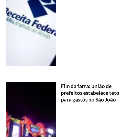
Fim da farra: união de
prefeitos estabelece teto
para gastos no São João