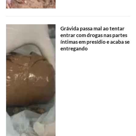
Grávida passa mal ao tentar
entrar com drogas nas partes
íntimas em presídio e acaba se
entregando