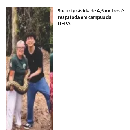
Sucuri grávida de 4,5 metros é
resgatada em campus da
UFPA