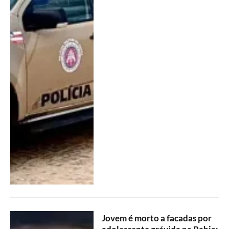
Jovem é morto a facadas por