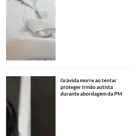
Grávida morre ao tentar
proteger irmão autista
durante abordagem da PM