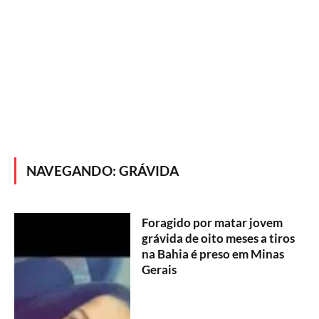
NAVEGANDO:
GRÁVIDA
Foragido por matar jovem
grávida de oito meses a tiros
na Bahia é preso em Minas
Gerais