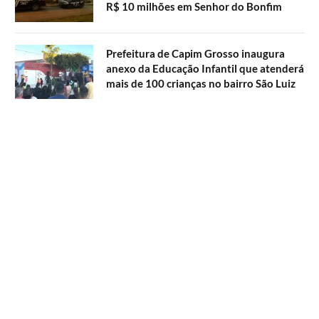
R$ 10 milhões em Senhor do Bonfim
Prefeitura de Capim Grosso inaugura
anexo da Educação Infantil que atenderá
mais de 100 crianças no bairro São Luiz