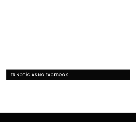
FR NOTÍCIAS NO FACEBOOK