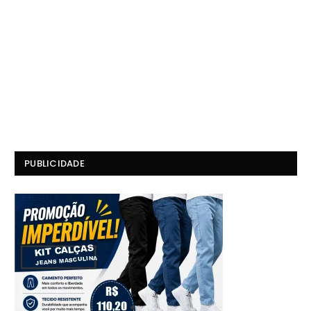
PUBLICIDADE