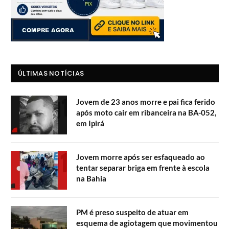
ÚLTIMAS NOTÍCIAS
Jovem de 23 anos morre e pai fica ferido
após moto cair em ribanceira na BA-052,
em Ipirá
Jovem morre após ser esfaqueado ao
tentar separar briga em frente à escola
na Bahia
PM é preso suspeito de atuar em
esquema de agiotagem que movimentou