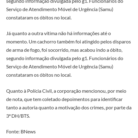
segundo informação divulgada pelo g1. Funcionários do
Serviço de Atendimento Móvel de Urgência (Samu)
constataram os óbitos no local.
Já quanto a outra vítima não há informações até o
momento. Um cachorro também foi atingido pelos disparos
de arma de fogo, foi socorrido, mas acabou indo a óbito,
segundo informação divulgada pelo g1. Funcionários do
Serviço de Atendimento Móvel de Urgência (Samu)
constataram os óbitos no local.
Quanto à Polícia Civil, a corporação mencionou, por meio
de nota, que tem coletado depoimentos para identificar
tanto a autoria quanto a motivação dos crimes, por parte da
3ª DH/BTS.
Fonte: BNews