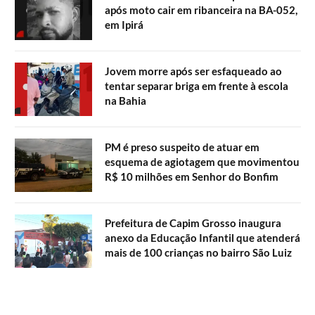
após moto cair em ribanceira na BA-052,
em Ipirá
Jovem morre após ser esfaqueado ao
tentar separar briga em frente à escola
na Bahia
PM é preso suspeito de atuar em
esquema de agiotagem que movimentou
R$ 10 milhões em Senhor do Bonfim
Prefeitura de Capim Grosso inaugura
anexo da Educação Infantil que atenderá
mais de 100 crianças no bairro São Luiz