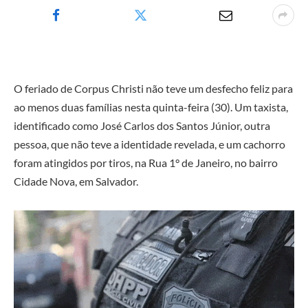
O feriado de Corpus Christi não teve um desfecho feliz para
ao menos duas famílias nesta quinta-feira (30). Um taxista,
identificado como José Carlos dos Santos Júnior, outra
pessoa, que não teve a identidade revelada, e um cachorro
foram atingidos por tiros, na Rua 1° de Janeiro, no bairro
Cidade Nova, em Salvador.