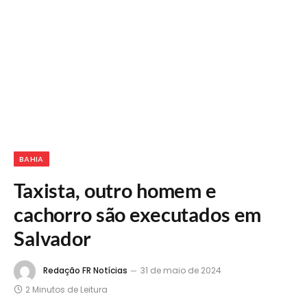
BAHIA
Taxista, outro homem e
cachorro são executados em
Salvador
Redação FR Notícias
31 de maio de 2024
2 Minutos de Leitura