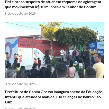
PM é preso suspeito de atuar em esquema de agiotagem
que movimentou R$ 10 milhões em Senhor do Bonfim
8 de agosto de 2026
8 de agosto de 2026
Prefeitura de Capim Grosso inaugura anexo da Educação
Infantil que atenderá mais de 100 crianças no bairro São
Luiz
8 de agosto de 2026