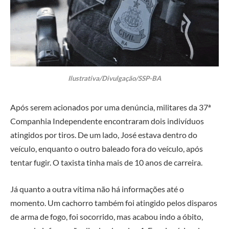
Ilustrativa/Divulgação/SSP-BA
Após serem acionados por uma denúncia, militares da 37ª
Companhia Independente encontraram dois indivíduos
atingidos por tiros. De um lado, José estava dentro do
veículo, enquanto o outro baleado fora do veículo, após
tentar fugir. O taxista tinha mais de 10 anos de carreira.
Já quanto a outra vítima não há informações até o
momento. Um cachorro também foi atingido pelos disparos
de arma de fogo, foi socorrido, mas acabou indo a óbito,