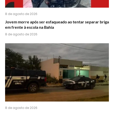
8 de agosto de 2026
Jovem morre após ser esfaqueado ao tentar separar briga
em frente à escola na Bahia
8 de agosto de 2026
8 de agosto de 2026