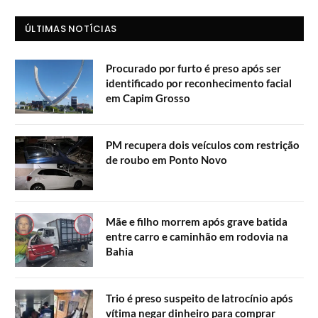
ÚLTIMAS NOTÍCIAS
Procurado por furto é preso após ser
identificado por reconhecimento facial
em Capim Grosso
PM recupera dois veículos com restrição
de roubo em Ponto Novo
Mãe e filho morrem após grave batida
entre carro e caminhão em rodovia na
Bahia
Trio é preso suspeito de latrocínio após
vítima negar dinheiro para comprar