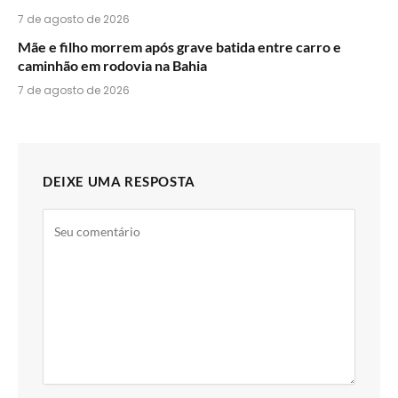
7 de agosto de 2026
Mãe e filho morrem após grave batida entre carro e
caminhão em rodovia na Bahia
7 de agosto de 2026
DEIXE UMA RESPOSTA