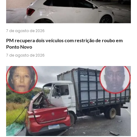
7 de agosto de 2026
PM recupera dois veículos com restrição de roubo em
Ponto Novo
7 de agosto de 2026