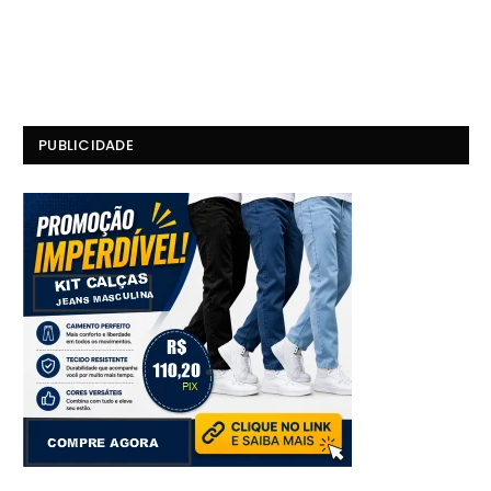
PUBLICIDADE