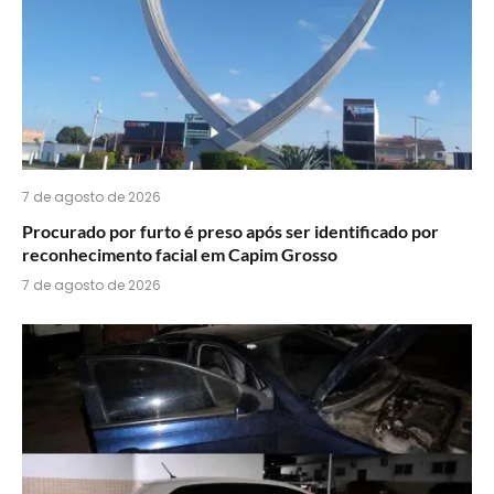
7 de agosto de 2026
Procurado por furto é preso após ser identificado por
reconhecimento facial em Capim Grosso
7 de agosto de 2026