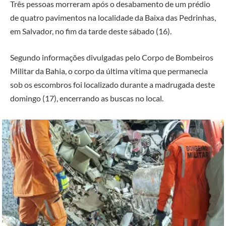
Três pessoas morreram após o desabamento de um prédio
de quatro pavimentos na localidade da Baixa das Pedrinhas,
em
Salvador
, no fim da tarde deste sábado (16).
Segundo informações divulgadas pelo
Corpo de Bombeiros
Militar da Bahia
, o corpo da última vítima que permanecia
sob os escombros foi localizado durante a madrugada deste
domingo (17), encerrando as buscas no local.