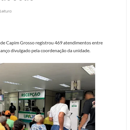
Leitura
de Capim Grosso registrou 469 atendimentos entre
alanço divulgado pela coordenação da unidade.