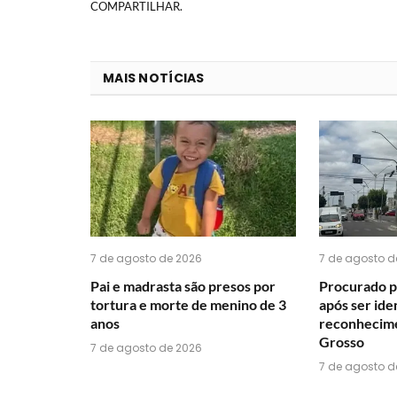
COMPARTILHAR.
MAIS NOTÍCIAS
7 de agosto de 2026
7 de agosto d
Pai e madrasta são presos por
Procurado p
tortura e morte de menino de 3
após ser ide
anos
reconhecime
Grosso
7 de agosto de 2026
7 de agosto d