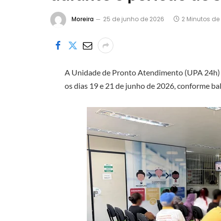
Moreira
25 de junho de 2026
2 Minutos de 
A Unidade de Pronto Atendimento (UPA 24h) 
os dias 19 e 21 de junho de 2026, conforme b