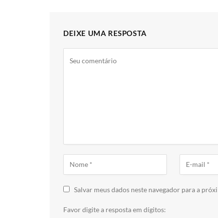
DEIXE UMA RESPOSTA
Salvar meus dados neste navegador para a próx
Favor digite a resposta em dígitos: