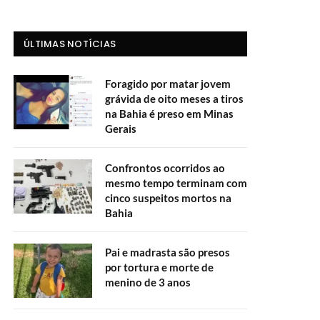
ÚLTIMAS NOTÍCIAS
Foragido por matar jovem
grávida de oito meses a tiros
na Bahia é preso em Minas
Gerais
Confrontos ocorridos ao
mesmo tempo terminam com
cinco suspeitos mortos na
Bahia
Pai e madrasta são presos
por tortura e morte de
menino de 3 anos