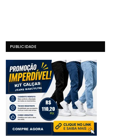
PUBLICIDADE