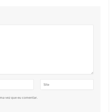
ima vez que eu comentar.