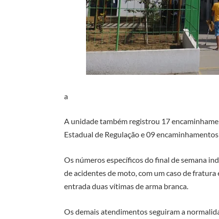
a
A unidade também registrou 17 encaminhament
Estadual de Regulação e 09 encaminhamentos 
Os números específicos do final de semana in
de acidentes de moto, com um caso de fratura
entrada duas vítimas de arma branca.
Os demais atendimentos seguiram a normalidad