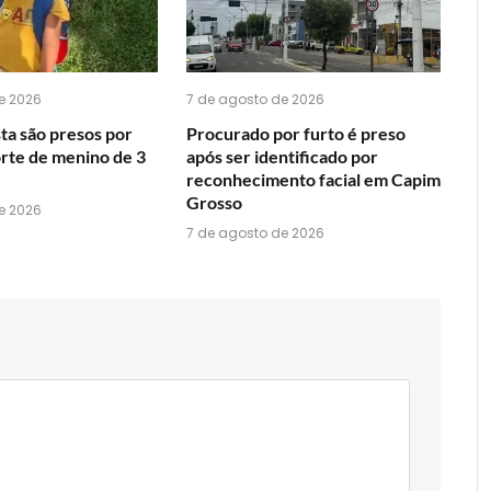
e 2026
7 de agosto de 2026
ta são presos por
Procurado por furto é preso
orte de menino de 3
após ser identificado por
reconhecimento facial em Capim
Grosso
e 2026
7 de agosto de 2026