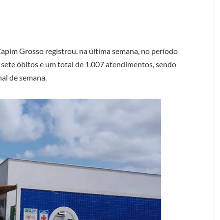
pim Grosso registrou, na última semana, no período
 sete óbitos e um total de 1.007 atendimentos, sendo
nal de semana.