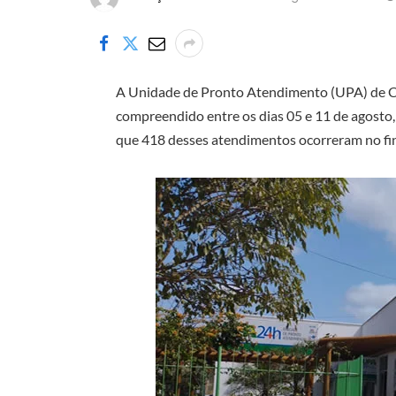
A Unidade de Pronto Atendimento (UPA) de Ca
compreendido entre os dias 05 e 11 de agosto,
que 418 desses atendimentos ocorreram no fi