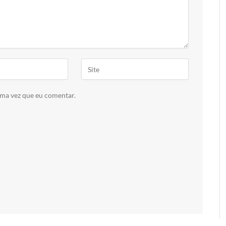
ima vez que eu comentar.