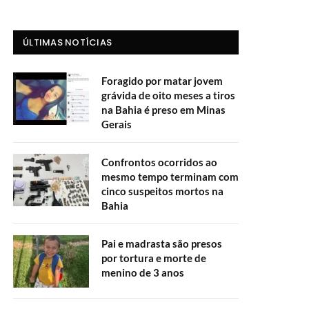
ÚLTIMAS NOTÍCIAS
Foragido por matar jovem
grávida de oito meses a tiros
na Bahia é preso em Minas
Gerais
Confrontos ocorridos ao
mesmo tempo terminam com
cinco suspeitos mortos na
Bahia
Pai e madrasta são presos
por tortura e morte de
menino de 3 anos