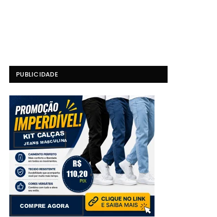
PUBLICIDADE