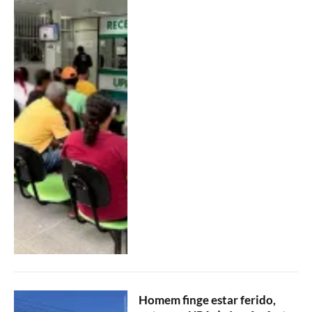
Homem finge estar ferido,