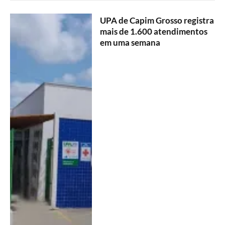
UPA de Capim Grosso registra
mais de 1.600 atendimentos
em uma semana