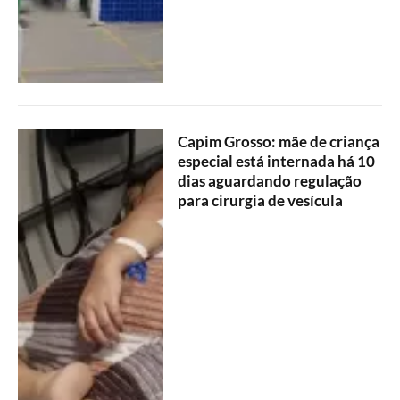
Capim Grosso: mãe de criança
especial está internada há 10
dias aguardando regulação
para cirurgia de vesícula