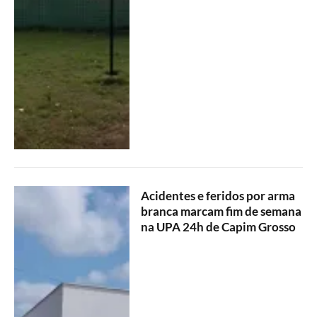
Acidentes e feridos por arma
branca marcam fim de semana
na UPA 24h de Capim Grosso