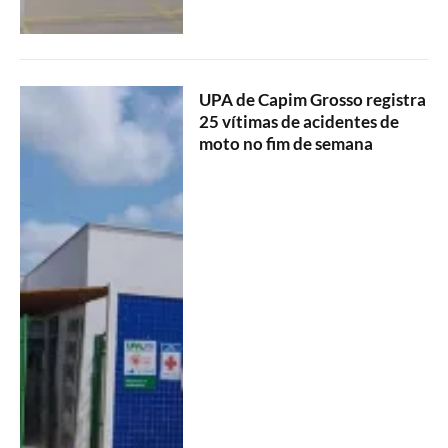
UPA de Capim Grosso registra
25 vítimas de acidentes de
moto no fim de semana