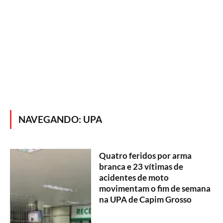
NAVEGANDO:
UPA
Quatro feridos por arma
branca e 23 vítimas de
acidentes de moto
movimentam o fim de semana
na UPA de Capim Grosso