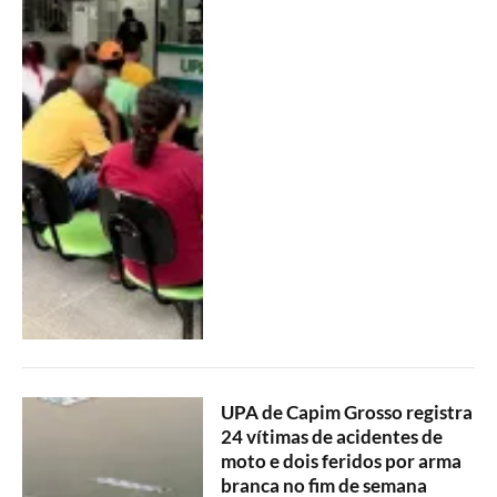
UPA de Capim Grosso registra
24 vítimas de acidentes de
moto e dois feridos por arma
branca no fim de semana