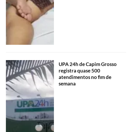
UPA 24h de Capim Grosso
registra quase 500
atendimentos no fim de
semana