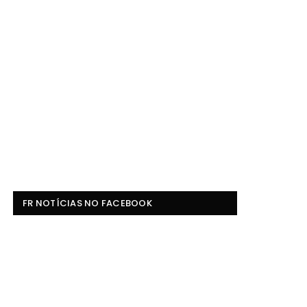
FR NOTÍCIAS NO FACEBOOK