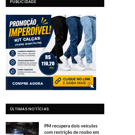
PUBLICIDADE
ÚLTIMAS NOTÍCIAS
PM recupera dois veículos
com restrição de roubo em