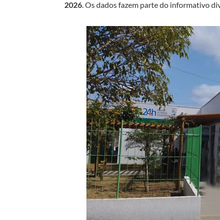
2026
. Os dados fazem parte do informativo d