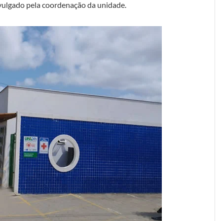
ivulgado pela coordenação da unidade.