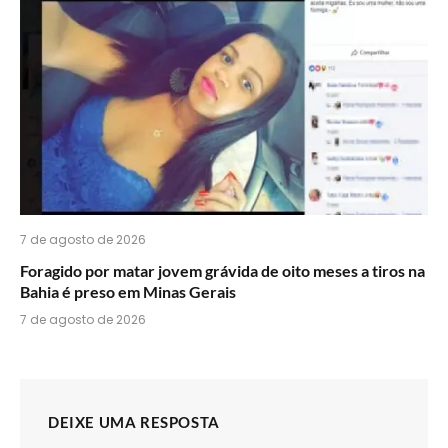
7 de agosto de 2026
Foragido por matar jovem grávida de oito meses a tiros na
Bahia é preso em Minas Gerais
7 de agosto de 2026
DEIXE UMA RESPOSTA