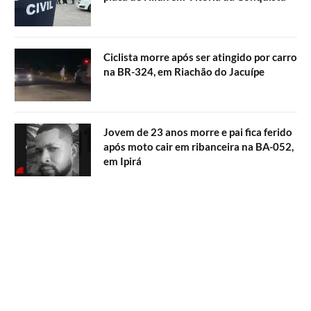
Ciclista morre após ser atingido por carro
na BR-324, em Riachão do Jacuípe
Jovem de 23 anos morre e pai fica ferido
após moto cair em ribanceira na BA-052,
em Ipirá