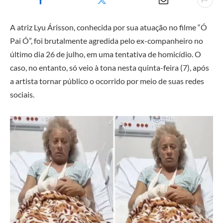
A atriz Lyu Árisson, conhecida por sua atuação no filme “Ó
Pai Ó”, foi brutalmente agredida pelo ex-companheiro no
último dia 26 de julho, em uma tentativa de homicídio. O
caso, no entanto, só veio à tona nesta quinta-feira (7), após
a artista tornar público o ocorrido por meio de suas redes
sociais.