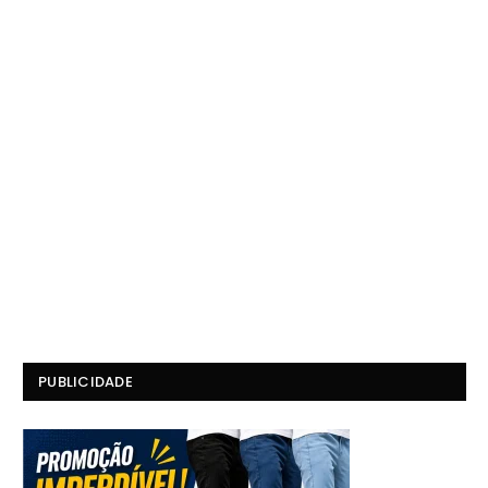
PUBLICIDADE