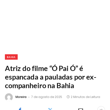
BAHIA
Atriz do filme “Ó Pai Ó” é
espancada a pauladas por ex-
companheiro na Bahia
Moreira
7 de agosto de 2025
2 Minutos de Leitura