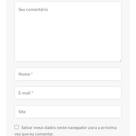
Salvar meus dados neste navegador para a próxima
vez que eu comentar.