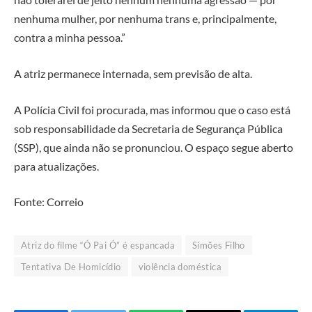
nenhuma mulher, por nenhuma trans e, principalmente,
contra a minha pessoa.”
A atriz permanece internada, sem previsão de alta.
A Polícia Civil foi procurada, mas informou que o caso está
sob responsabilidade da Secretaria de Segurança Pública
(SSP), que ainda não se pronunciou. O espaço segue aberto
para atualizações.
Fonte: Correio
Atriz do filme “Ó Pai Ó” é espancada
Simões Filho
Tentativa De Homicídio
violência doméstica