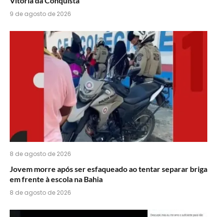
Vitória da Conquista
9 de agosto de 2026
8 de agosto de 2026
Jovem morre após ser esfaqueado ao tentar separar briga
em frente à escola na Bahia
8 de agosto de 2026