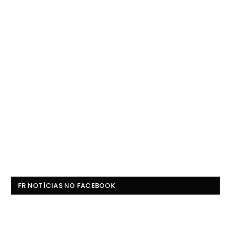
FR NOTÍCIAS NO FACEBOOK