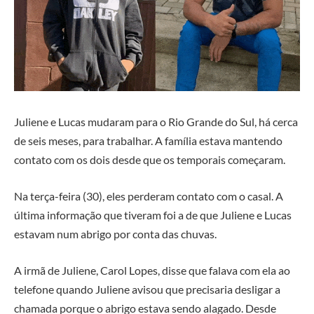
Juliene e Lucas mudaram para o Rio Grande do Sul, há cerca
de seis meses, para trabalhar. A família estava mantendo
contato com os dois desde que os temporais começaram.
Na terça-feira (30), eles perderam contato com o casal. A
última informação que tiveram foi a de que Juliene e Lucas
estavam num abrigo por conta das chuvas.
A irmã de Juliene, Carol Lopes, disse que falava com ela ao
telefone quando Juliene avisou que precisaria desligar a
chamada porque o abrigo estava sendo alagado. Desde