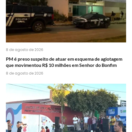
8 de agosto de 2026
PM é preso suspeito de atuar em esquema de agiotagem
que movimentou R$ 10 milhões em Senhor do Bonfim
8 de agosto de 2026