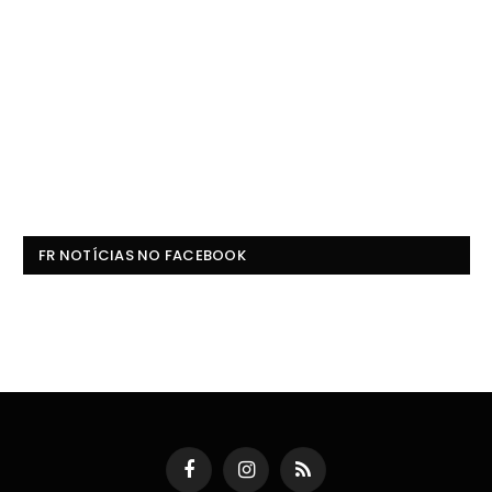
FR NOTÍCIAS NO FACEBOOK
Facebook
Instagram
RSS