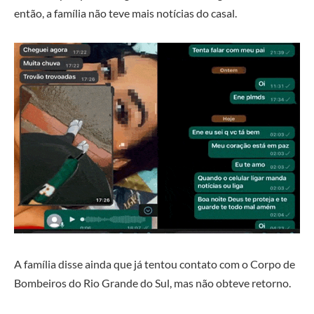
então, a família não teve mais notícias do casal.
A família disse ainda que já tentou contato com o Corpo de
Bombeiros do Rio Grande do Sul, mas não obteve retorno.