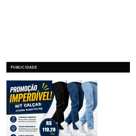
PUBLICIDADE