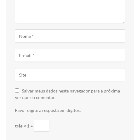
Salvar meus dados neste navegador para a próxima
vez que eu comentar.
Favor digite a resposta em dígitos:
três × 1 =