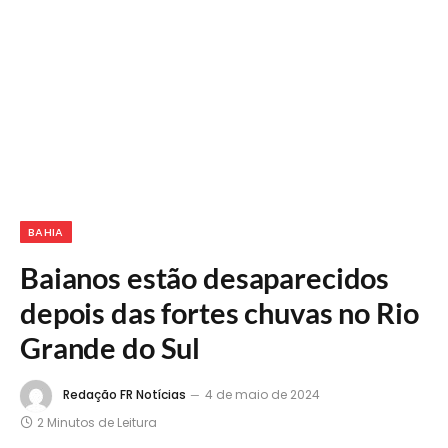
BAHIA
Baianos estão desaparecidos
depois das fortes chuvas no Rio
Grande do Sul
Redação FR Notícias
4 de maio de 2024
2 Minutos de Leitura