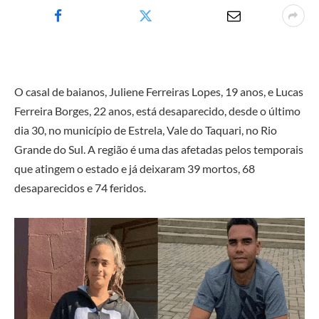
O casal de baianos, Juliene Ferreiras Lopes, 19 anos, e Lucas
Ferreira Borges, 22 anos, está desaparecido, desde o último
dia 30, no município de Estrela, Vale do Taquari, no Rio
Grande do Sul. A região é uma das afetadas pelos temporais
que atingem o estado e já deixaram 39 mortos, 68
desaparecidos e 74 feridos.