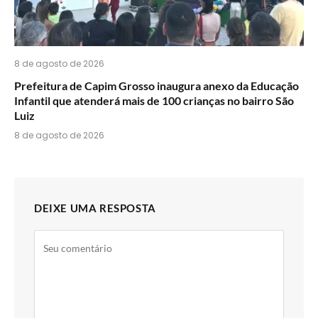
8 de agosto de 2026
Prefeitura de Capim Grosso inaugura anexo da Educação
Infantil que atenderá mais de 100 crianças no bairro São
Luiz
8 de agosto de 2026
DEIXE UMA RESPOSTA