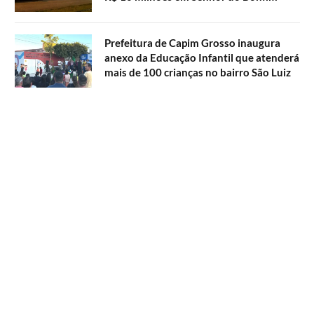
Prefeitura de Capim Grosso inaugura
anexo da Educação Infantil que atenderá
mais de 100 crianças no bairro São Luiz