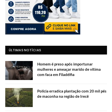
ÚLTIMAS NOTÍCIAS
Homem é preso após importunar
mulheres e ameaçar marido de vítima
com faca em Filadélfia
Polícia erradica plantação com 20 mil pés
de maconha na região de Irecê