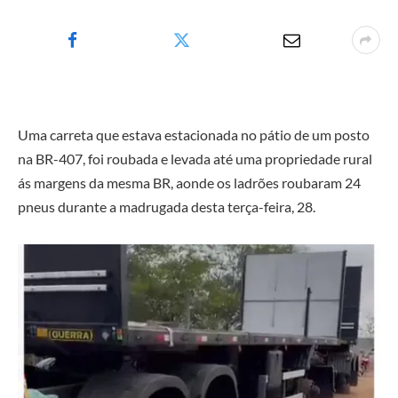
Uma carreta que estava estacionada no pátio de um posto
na BR-407, foi roubada e levada até uma propriedade rural
ás margens da mesma BR, aonde os ladrões roubaram 24
pneus durante a madrugada desta terça-feira, 28.