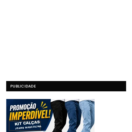
PUBLICIDADE