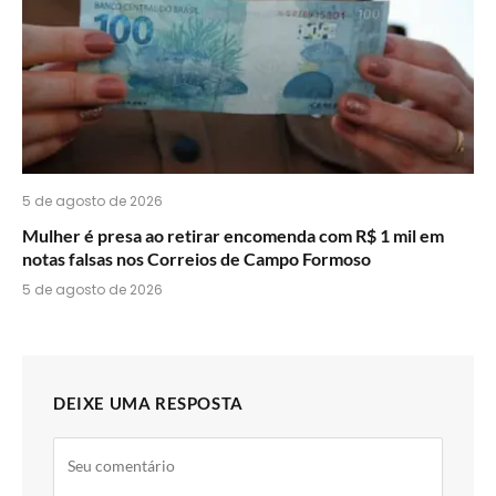
5 de agosto de 2026
Mulher é presa ao retirar encomenda com R$ 1 mil em
notas falsas nos Correios de Campo Formoso
5 de agosto de 2026
DEIXE UMA RESPOSTA