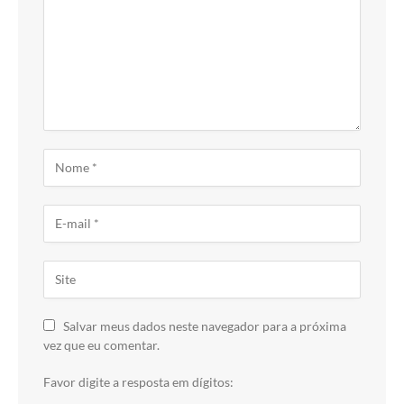
Salvar meus dados neste navegador para a próxima
vez que eu comentar.
Favor digite a resposta em dígitos: