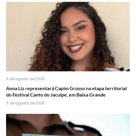
5 de agosto de 2026
Anna Liz representará Capim Grosso na etapa territorial
do Festival Canto do Jacuípe, em Baixa Grande
5 de agosto de 2026