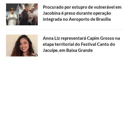
Procurado por estupro de vulnerável em
Jacobina é preso durante operação
integrada no Aeroporto de Brasília
Anna Liz representará Capim Grosso na
etapa territorial do Festival Canto do
Jacuípe, em Baixa Grande