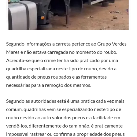
Segundo informações a carreta pertence ao Grupo Verdes
Mares e não estava carregada no momento do roubo.
Acredita-se que o crime tenha sido praticado por uma
quadrilha especializada neste tipo de roubo, devido a
quantidade de pneus roubados e as ferramentas
necessárias para a remoção dos mesmos.
Segundo as autoridades está é uma pratica cada vez mais
comum, quadrilhas vem se especializando neste tipo de
roubo devido ao auto valor dos pneus e a facilidade em
vendê-los, diferentemente do caminhão, é praticamente
impossível rastrear ou confirma a propriedade dos pneus