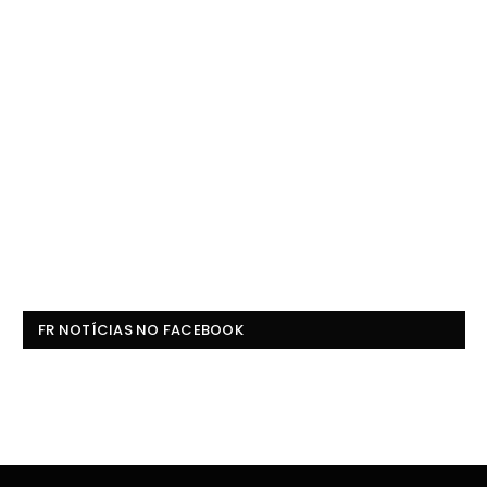
FR NOTÍCIAS NO FACEBOOK