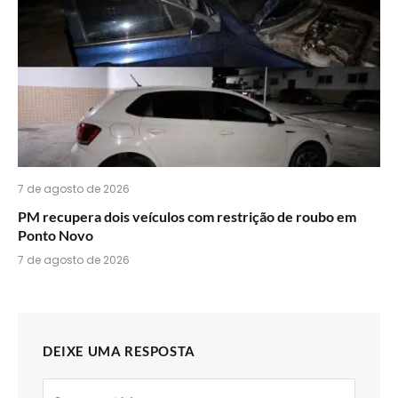
7 de agosto de 2026
PM recupera dois veículos com restrição de roubo em
Ponto Novo
7 de agosto de 2026
DEIXE UMA RESPOSTA