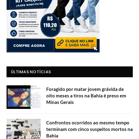
ÚLTIMAS NOTÍCIAS
Foragido por matar jovem grávida de
oito meses a tiros na Bahia é preso em
Minas Gerais
Confrontos ocorridos ao mesmo tempo
terminam com cinco suspeitos mortos na
Bahia