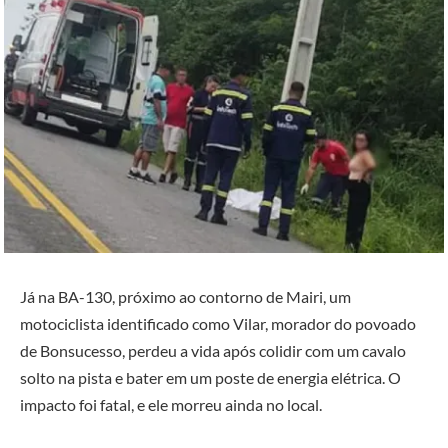
Já na BA-130, próximo ao contorno de Mairi, um
motociclista identificado como Vilar, morador do povoado
de Bonsucesso, perdeu a vida após colidir com um cavalo
solto na pista e bater em um poste de energia elétrica. O
impacto foi fatal, e ele morreu ainda no local.