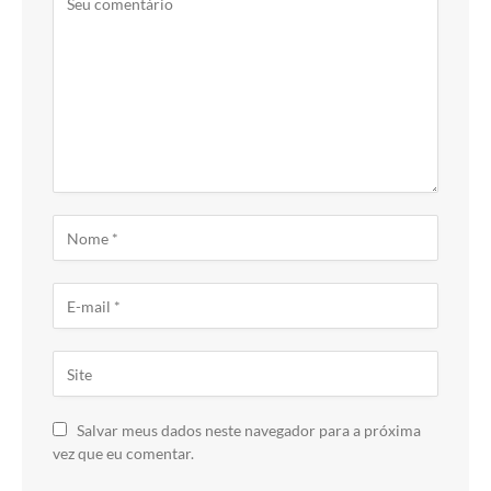
Salvar meus dados neste navegador para a próxima
vez que eu comentar.