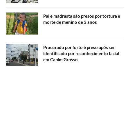
Pai e madrasta são presos por tortura e
morte de menino de 3 anos
Procurado por furto é preso após ser
identificado por reconhecimento facial
em Capim Grosso