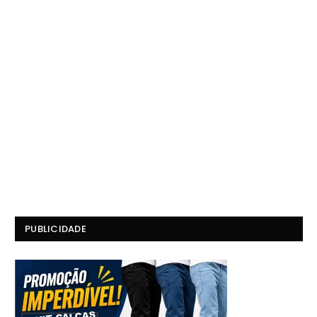
PUBLICIDADE