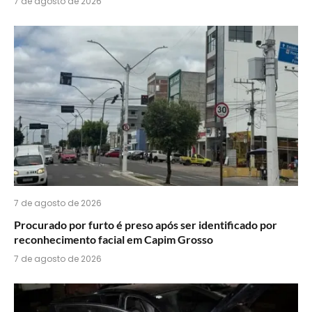
7 de agosto de 2026
7 de agosto de 2026
Procurado por furto é preso após ser identificado por
reconhecimento facial em Capim Grosso
7 de agosto de 2026