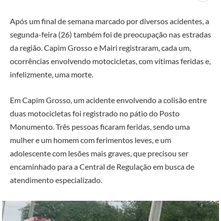
Após um final de semana marcado por diversos acidentes, a
segunda-feira (26) também foi de preocupação nas estradas
da região. Capim Grosso e Mairi registraram, cada um,
ocorrências envolvendo motocicletas, com vítimas feridas e,
infelizmente, uma morte.
Em Capim Grosso, um acidente envolvendo a colisão entre
duas motocicletas foi registrado no pátio do Posto
Monumento. Três pessoas ficaram feridas, sendo uma
mulher e um homem com ferimentos leves, e um
adolescente com lesões mais graves, que precisou ser
encaminhado para a Central de Regulação em busca de
atendimento especializado.