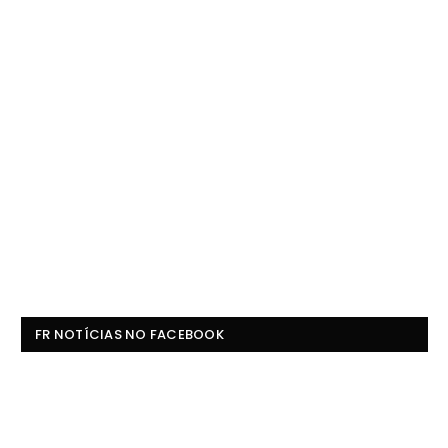
FR NOTÍCIAS NO FACEBOOK