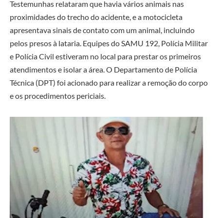
Testemunhas relataram que havia vários animais nas
proximidades do trecho do acidente, e a motocicleta
apresentava sinais de contato com um animal, incluindo
pelos presos à lataria. Equipes do SAMU 192, Polícia Militar
e Polícia Civil estiveram no local para prestar os primeiros
atendimentos e isolar a área. O Departamento de Polícia
Técnica (DPT) foi acionado para realizar a remoção do corpo
e os procedimentos periciais.