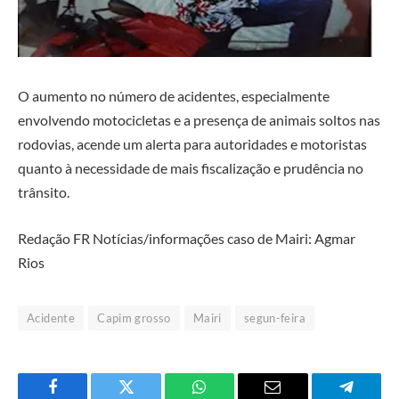
O aumento no número de acidentes, especialmente
envolvendo motocicletas e a presença de animais soltos nas
rodovias, acende um alerta para autoridades e motoristas
quanto à necessidade de mais fiscalização e prudência no
trânsito.
Redação FR Notícias/informações caso de Mairi: Agmar
Rios
Acidente
Capim grosso
Mairi
segun-feira