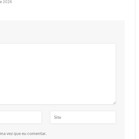
e 2026
ima vez que eu comentar.