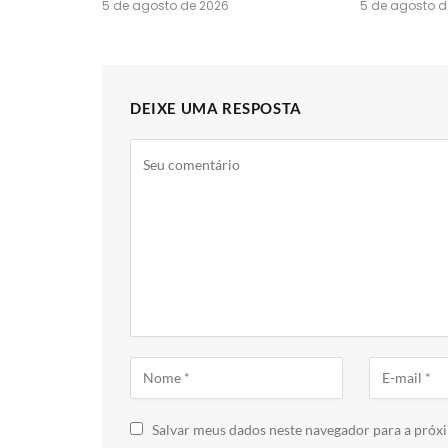
5 de agosto de 2026
5 de agosto d
DEIXE UMA RESPOSTA
Salvar meus dados neste navegador para a próx