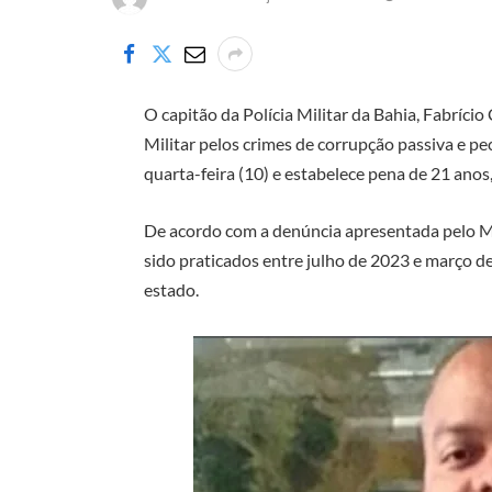
O capitão da Polícia Militar da Bahia, Fabrício
Militar pelos crimes de corrupção passiva e pe
quarta-feira (10) e estabelece pena de 21 anos
De acordo com a denúncia apresentada pelo Mi
sido praticados entre julho de 2023 e março de
estado.