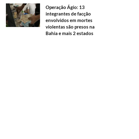
Operação Ágio: 13
integrantes de facção
envolvidos em mortes
violentas são presos na
Bahia e mais 2 estados