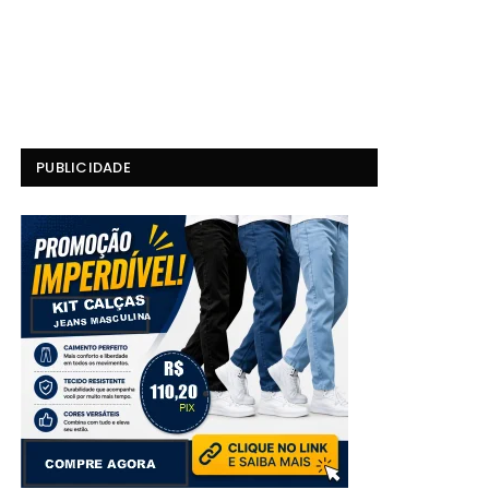
PUBLICIDADE