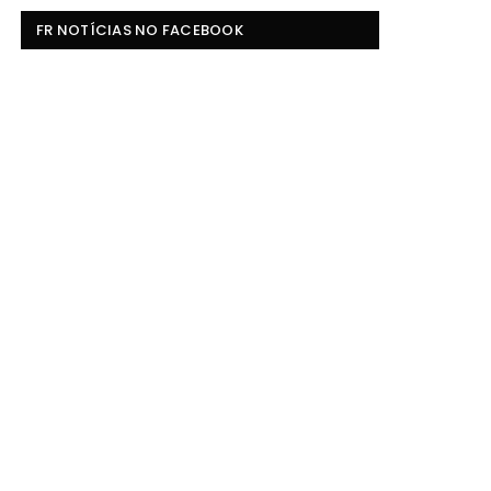
FR NOTÍCIAS NO FACEBOOK