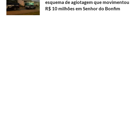
esquema de agiotagem que movimentou
R$ 10 milhões em Senhor do Bonfim