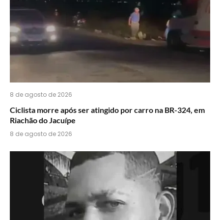
8 de agosto de 2026
Ciclista morre após ser atingido por carro na BR-324, em
Riachão do Jacuípe
8 de agosto de 2026