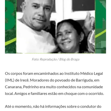
Foto: Reprodução / Blog do Braga
Os corpos foram encaminhados ao Instituto Médico Legal
(IML) de Irecê. Moradores do povoado de Barriguda, em
Canarana, Pedrinho era muito conhecidos na comunidade
local. Amigos e familiares estão em choque com o ocorrido.
Até o momento, não há informações sobre o condutor do