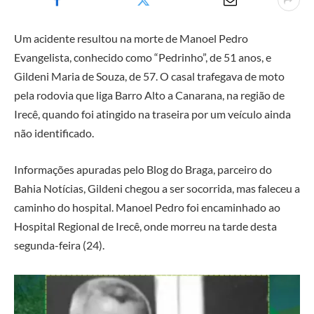
Um acidente resultou na morte de Manoel Pedro
Evangelista, conhecido como “Pedrinho”, de 51 anos, e
Gildeni Maria de Souza, de 57. O casal trafegava de moto
pela rodovia que liga Barro Alto a Canarana, na região de
Irecê, quando foi atingido na traseira por um veículo ainda
não identificado.
Informações apuradas pelo Blog do Braga, parceiro do
Bahia Notícias, Gildeni chegou a ser socorrida, mas faleceu a
caminho do hospital. Manoel Pedro foi encaminhado ao
Hospital Regional de Irecê, onde morreu na tarde desta
segunda-feira (24).