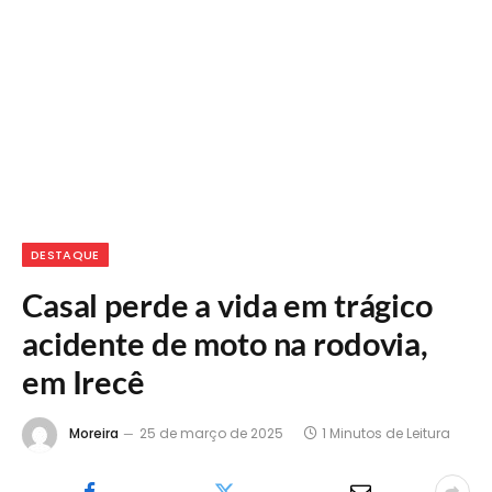
DESTAQUE
Casal perde a vida em trágico
acidente de moto na rodovia,
em Irecê
Moreira
25 de março de 2025
1 Minutos de Leitura