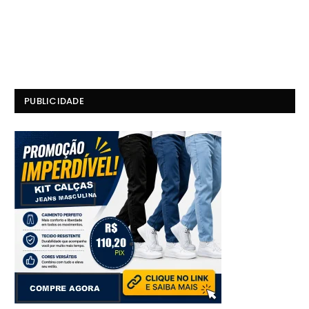
PUBLICIDADE