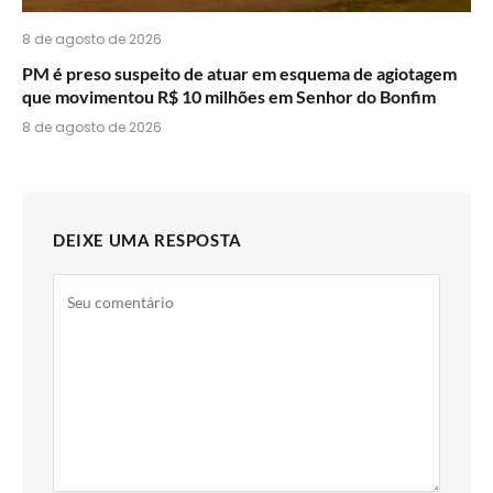
8 de agosto de 2026
PM é preso suspeito de atuar em esquema de agiotagem
que movimentou R$ 10 milhões em Senhor do Bonfim
8 de agosto de 2026
DEIXE UMA RESPOSTA