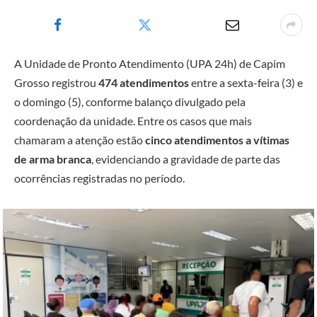
A Unidade de Pronto Atendimento (UPA 24h) de Capim
Grosso registrou
474 atendimentos
entre a sexta-feira (3) e
o domingo (5), conforme balanço divulgado pela
coordenação da unidade. Entre os casos que mais
chamaram a atenção estão
cinco atendimentos a vítimas
de arma branca
, evidenciando a gravidade de parte das
ocorrências registradas no período.