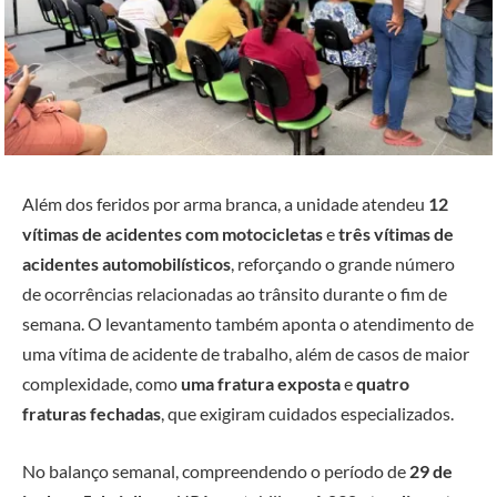
Além dos feridos por arma branca, a unidade atendeu
12
vítimas de acidentes com motocicletas
e
três vítimas de
acidentes automobilísticos
, reforçando o grande número
de ocorrências relacionadas ao trânsito durante o fim de
semana. O levantamento também aponta o atendimento de
uma vítima de acidente de trabalho, além de casos de maior
complexidade, como
uma fratura exposta
e
quatro
fraturas fechadas
, que exigiram cuidados especializados.
No balanço semanal, compreendendo o período de
29 de