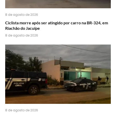
8 de agosto de 2026
Ciclista morre após ser atingido por carro na BR-324, em
Riachão do Jacuípe
8 de agosto de 2026
8 de agosto de 2026