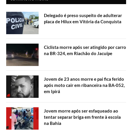
Delegado é preso suspeito de adulterar
placa de Hilux em Vitória da Conquista
Ciclista morre após ser atingido por carro
na BR-324, em Riachão do Jacuípe
Jovem de 23 anos morre e pai fica ferido
após moto cair em ribanceira na BA-052,
em Ipirá
Jovem morre após ser esfaqueado ao
tentar separar briga em frente à escola
na Bahia