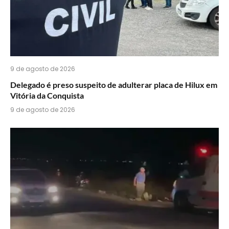
9 de agosto de 2026
Delegado é preso suspeito de adulterar placa de Hilux em
Vitória da Conquista
9 de agosto de 2026