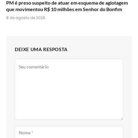
PM é preso suspeito de atuar em esquema de agiotagem
que movimentou R$ 10 milhões em Senhor do Bonfim
8 de agosto de 2026
DEIXE UMA RESPOSTA