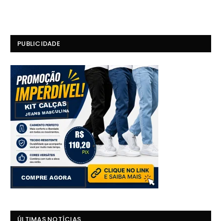
PUBLICIDADE
ÚLTIMAS NOTÍCIAS