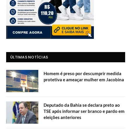
ÚLTIMAS NOTÍCIAS
Homem é preso por descumprir medida
protetiva e ameaçar mulher em Jacobina
Deputado da Bahia se declara preto ao
TSE após informar ser branco e pardo em
eleições anteriores