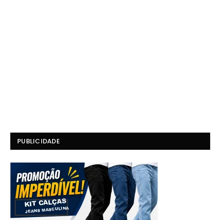
PUBLICIDADE