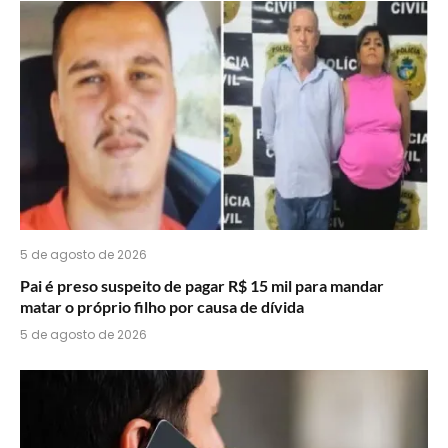
5 de agosto de 2026
Pai é preso suspeito de pagar R$ 15 mil para mandar
matar o próprio filho por causa de dívida
5 de agosto de 2026