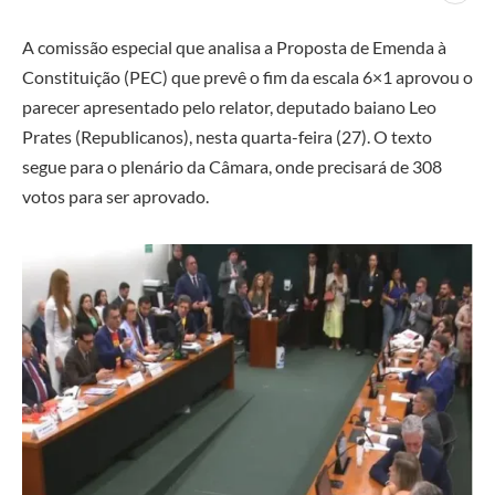
A comissão especial que analisa a Proposta de Emenda à
Constituição (PEC) que prevê o fim da escala 6×1 aprovou o
parecer apresentado pelo relator, deputado baiano Leo
Prates (Republicanos), nesta quarta-feira (27). O texto
segue para o plenário da Câmara, onde precisará de 308
votos para ser aprovado.