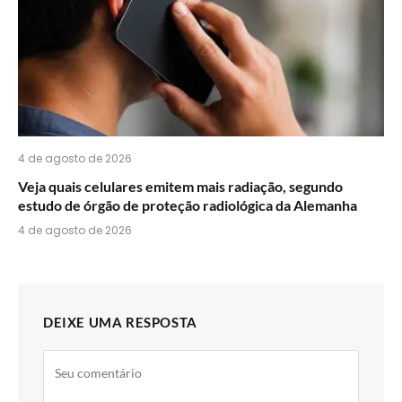
4 de agosto de 2026
Veja quais celulares emitem mais radiação, segundo
estudo de órgão de proteção radiológica da Alemanha
4 de agosto de 2026
DEIXE UMA RESPOSTA