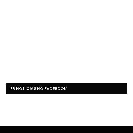
FR NOTÍCIAS NO FACEBOOK