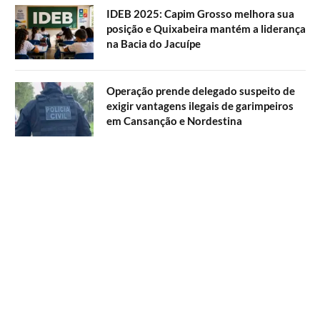
IDEB 2025: Capim Grosso melhora sua
posição e Quixabeira mantém a liderança
na Bacia do Jacuípe
Operação prende delegado suspeito de
exigir vantagens ilegais de garimpeiros
em Cansanção e Nordestina