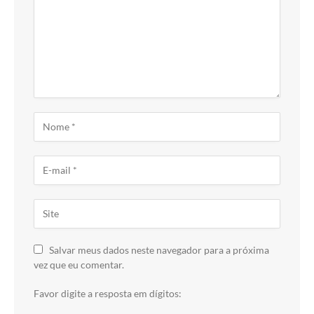
Salvar meus dados neste navegador para a próxima
vez que eu comentar.
Favor digite a resposta em dígitos: