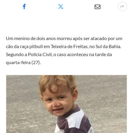
Um menino de dois anos morreu após ser atacado por um
cão da raça pitbull em Teixeira de Freitas, no Sul da Bahia.
Segundo a Polícia Civil, o caso aconteceu na tarde da
quarta-feira (27).