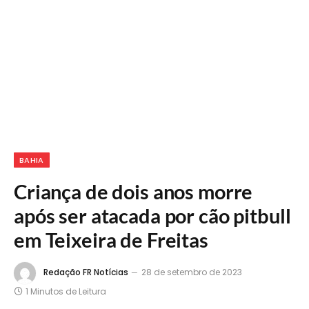
BAHIA
Criança de dois anos morre
após ser atacada por cão pitbull
em Teixeira de Freitas
Redação FR Notícias
28 de setembro de 2023
1 Minutos de Leitura