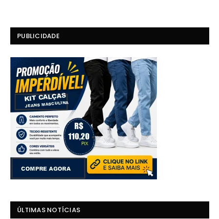
PUBLICIDADE
ÚLTIMAS NOTÍCIAS