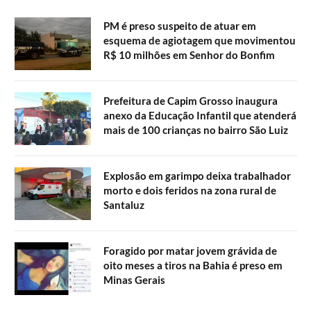
PM é preso suspeito de atuar em
esquema de agiotagem que movimentou
R$ 10 milhões em Senhor do Bonfim
Prefeitura de Capim Grosso inaugura
anexo da Educação Infantil que atenderá
mais de 100 crianças no bairro São Luiz
Explosão em garimpo deixa trabalhador
morto e dois feridos na zona rural de
Santaluz
Foragido por matar jovem grávida de
oito meses a tiros na Bahia é preso em
Minas Gerais