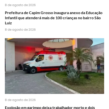
8 de agosto de 2026
Prefeitura de Capim Grosso inaugura anexo da Educação
Infantil que atenderá mais de 100 crianças no bairro São
Luiz
8 de agosto de 2026
8 de agosto de 2026
Explosão em garimpo deixa trabalhador morto e dois