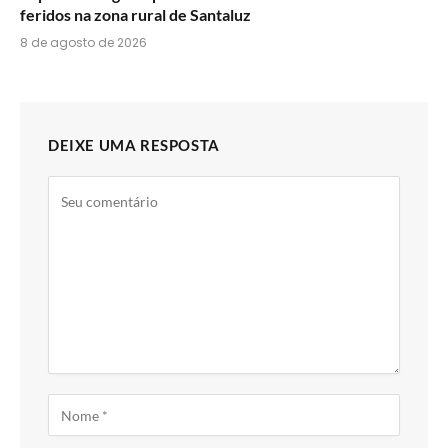
feridos na zona rural de Santaluz
8 de agosto de 2026
DEIXE UMA RESPOSTA