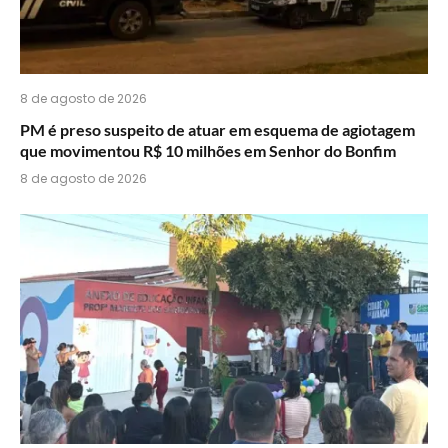
8 de agosto de 2026
PM é preso suspeito de atuar em esquema de agiotagem
que movimentou R$ 10 milhões em Senhor do Bonfim
8 de agosto de 2026