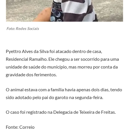
Foto: Redes Sociais
Pyettro Alves da Silva foi atacado dentro de casa,
Residencial Ramalho. Ele chegou a ser socorrido para uma
unidade de saúde do município, mas morreu por conta da
gravidade dos ferimentos.
O animal estava com a família havia apenas dois dias, tendo
sido adotado pelo pai do garoto na segunda-feira.
O caso foi registrado na Delegacia de Teixeira de Freitas.
Fonte: Correio