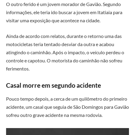
O outro ferido é um jovem morador de Gavião. Segundo
informações, ele teria ido buscar a jovem em Itatiaia para
visitar uma exposição que acontece na cidade.
Ainda de acordo com relatos, durante o retorno uma das
motocicletas teria tentado desviar da outra e acabou
atingindo o caminhão. Após o impacto, o veículo perdeu o
controle e capotou. O motorista do caminhão não sofreu
ferimentos.
Casal morre em segundo acidente
Pouco tempo depois, a cerca de um quilômetro do primeiro
acidente, um casal que seguia de
São Domingos
para Gavião
sofreu outro grave acidente na mesma rodovia.