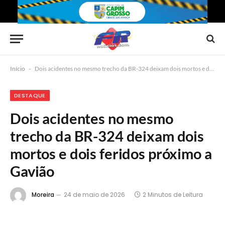
Início
-
Dois acidentes no mesmo trecho da BR-324 deixam dois mortos e dois feridos próximo a Gavião
DESTAQUE
Dois acidentes no mesmo
trecho da BR-324 deixam dois
mortos e dois feridos próximo a
Gavião
Moreira
24 de maio de 2026
2 Minutos de Leitura