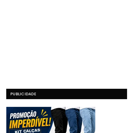
PUBLICIDADE