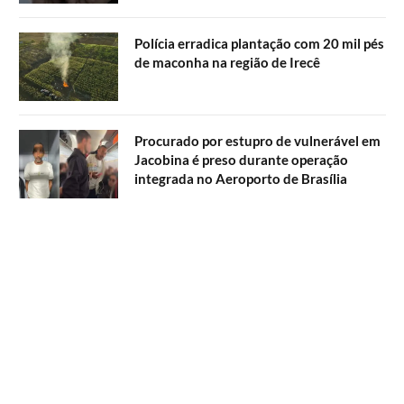
Polícia erradica plantação com 20 mil pés
de maconha na região de Irecê
Procurado por estupro de vulnerável em
Jacobina é preso durante operação
integrada no Aeroporto de Brasília