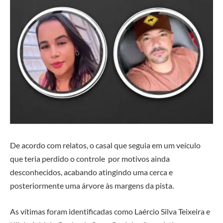
De acordo com relatos, o casal que seguia em um veículo
que teria perdido o controle por motivos ainda
desconhecidos, acabando atingindo uma cerca e
posteriormente uma árvore às margens da pista.
As vítimas foram identificadas como Laércio Silva Teixeira e