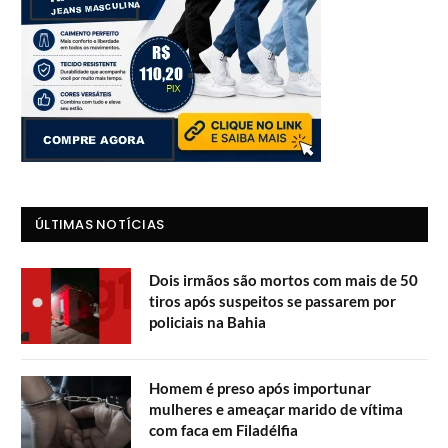
ÚLTIMAS NOTÍCIAS
Dois irmãos são mortos com mais de 50
tiros após suspeitos se passarem por
policiais na Bahia
Homem é preso após importunar
mulheres e ameaçar marido de vítima
com faca em Filadélfia