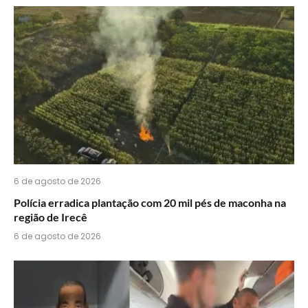
6 de agosto de 2026
Polícia erradica plantação com 20 mil pés de maconha na
região de Irecê
6 de agosto de 2026