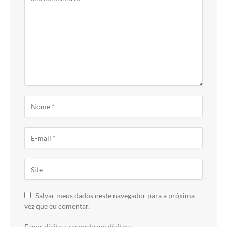
Salvar meus dados neste navegador para a próxima
vez que eu comentar.
Favor digite a resposta em dígitos: