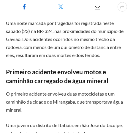
Uma noite marcada por tragédias foi registrada neste
sábado (23) na BR-324, nas proximidades do município de
Gavião
. Dois acidentes ocorridos no mesmo trecho da
rodovia, com menos de um quilômetro de distância entre
eles, resultaram em duas mortes e dois feridos.
Primeiro acidente envolveu motos e
caminhão carregado de água mineral
O primeiro acidente envolveu duas motocicletas e um
caminhão da cidade de
Mirangaba
, que transportava água
mineral.
Uma jovem do distrito de Itatiaia, em
São José do Jacuípe
,