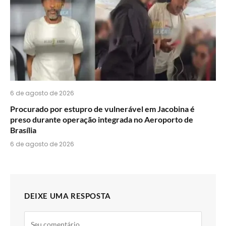
6 de agosto de 2026
Procurado por estupro de vulnerável em Jacobina é
preso durante operação integrada no Aeroporto de
Brasília
6 de agosto de 2026
DEIXE UMA RESPOSTA