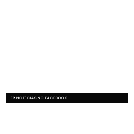
FR NOTÍCIAS NO FACEBOOK