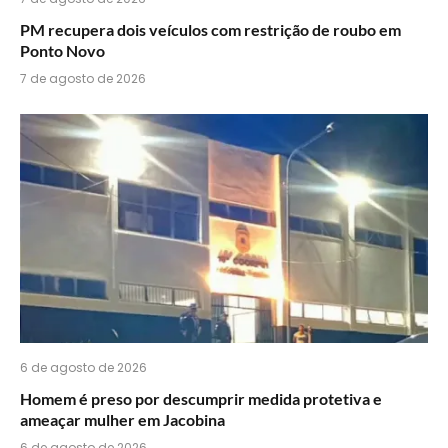
PM recupera dois veículos com restrição de roubo em
Ponto Novo
7 de agosto de 2026
6 de agosto de 2026
Homem é preso por descumprir medida protetiva e
ameaçar mulher em Jacobina
6 de agosto de 2026