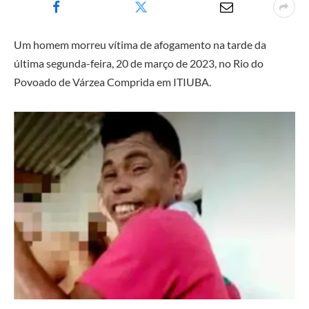
Um homem morreu vítima de afogamento na tarde da
última segunda-feira, 20 de março de 2023, no Rio do
Povoado de Várzea Comprida em ITIUBA.