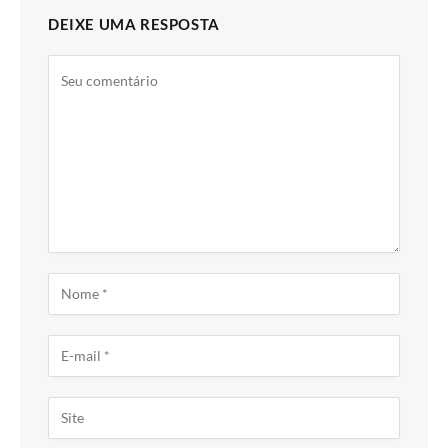
DEIXE UMA RESPOSTA