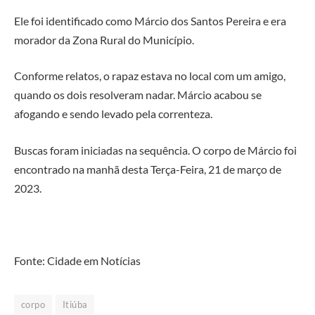
Ele foi identificado como Márcio dos Santos Pereira e era
morador da Zona Rural do Município.
Conforme relatos, o rapaz estava no local com um amigo,
quando os dois resolveram nadar. Márcio acabou se
afogando e sendo levado pela correnteza.
Buscas foram iniciadas na sequência. O corpo de Márcio foi
encontrado na manhã desta Terça-Feira, 21 de março de
2023.
Fonte: Cidade em Notícias
corpo
Itiúba