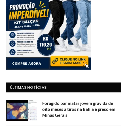
ÚLTIMAS NOTÍCIAS
Foragido por matar jovem grávida de
oito meses a tiros na Bahia é preso em
Minas Gerais