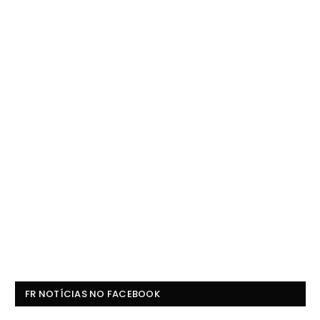
FR NOTÍCIAS NO FACEBOOK