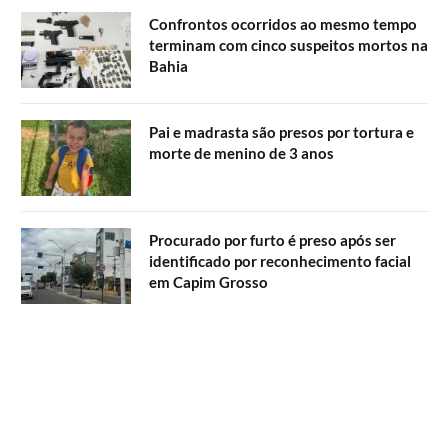
Confrontos ocorridos ao mesmo tempo
terminam com cinco suspeitos mortos na
Bahia
Pai e madrasta são presos por tortura e
morte de menino de 3 anos
Procurado por furto é preso após ser
identificado por reconhecimento facial
em Capim Grosso