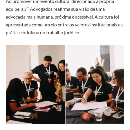
Ao promover um evento cultural direcionado à própria
equipe, a JF Advogados reafirma sua visão de uma
advocacia mais humana, próxima e acessível. A cultura foi
apresentada como um elo entre os valores institucionais e a
prática cotidiana do trabalho jurídico.