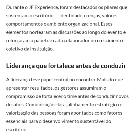
Durante o JF Experience, foram destacados os pilares que
sustentam o escritório — identidade, crenças, valores,
comportamentos e ambiente organizacional. Esses
elementos nortearam as discussões ao longo do evento e
reforçaram o papel de cada colaborador no crescimento
coletivo da instituição.
Liderança que fortalece antes de conduzir
A liderança teve papel central no encontro. Mais do que
apresentar resultados, os gestores assumiram o
compromisso de fortalecer o time antes de conduzir novos
desafios. Comunicação clara, alinhamento estratégico e
valorização das pessoas foram apontados como fatores
essenciais para o desenvolvimento sustentável do
escritório.