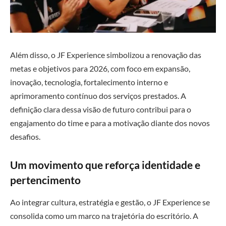
Além disso, o JF Experience simbolizou a renovação das
metas e objetivos para 2026, com foco em expansão,
inovação, tecnologia, fortalecimento interno e
aprimoramento contínuo dos serviços prestados. A
definição clara dessa visão de futuro contribui para o
engajamento do time e para a motivação diante dos novos
desafios.
Um movimento que reforça identidade e
pertencimento
Ao integrar cultura, estratégia e gestão, o JF Experience se
consolida como um marco na trajetória do escritório. A