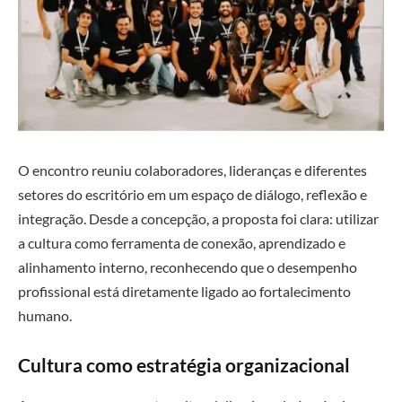
O encontro reuniu colaboradores, lideranças e diferentes
setores do escritório em um espaço de diálogo, reflexão e
integração. Desde a concepção, a proposta foi clara: utilizar
a cultura como ferramenta de conexão, aprendizado e
alinhamento interno, reconhecendo que o desempenho
profissional está diretamente ligado ao fortalecimento
humano.
Cultura como estratégia organizacional