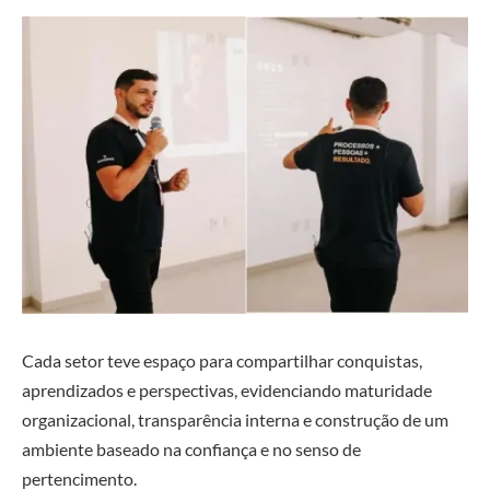
Cada setor teve espaço para compartilhar conquistas,
aprendizados e perspectivas, evidenciando maturidade
organizacional, transparência interna e construção de um
ambiente baseado na confiança e no senso de
pertencimento.