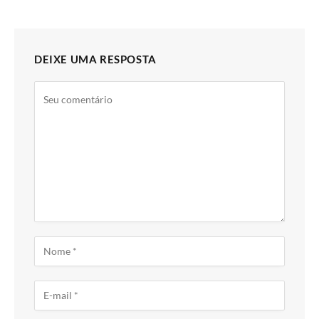
DEIXE UMA RESPOSTA