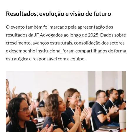
Resultados, evolução e visão de futuro
O evento também foi marcado pela apresentação dos
resultados da JF Advogados ao longo de 2025. Dados sobre
crescimento, avanços estruturais, consolidação dos setores
e desempenho institucional foram compartilhados de forma
estratégica e responsável com a equipe.