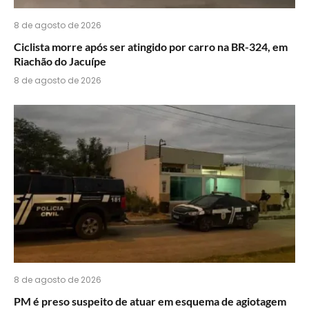
8 de agosto de 2026
Ciclista morre após ser atingido por carro na BR-324, em
Riachão do Jacuípe
8 de agosto de 2026
8 de agosto de 2026
PM é preso suspeito de atuar em esquema de agiotagem