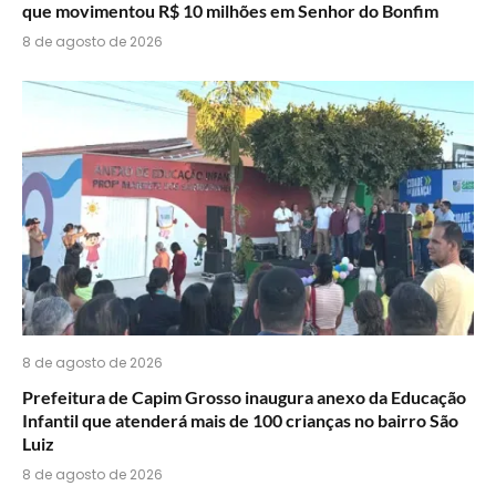
que movimentou R$ 10 milhões em Senhor do Bonfim
8 de agosto de 2026
8 de agosto de 2026
Prefeitura de Capim Grosso inaugura anexo da Educação
Infantil que atenderá mais de 100 crianças no bairro São
Luiz
8 de agosto de 2026