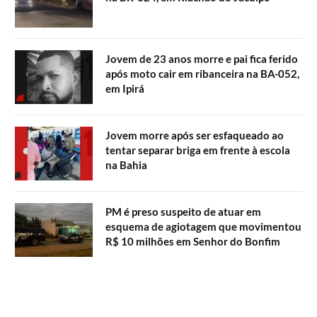
Jovem de 23 anos morre e pai fica ferido
após moto cair em ribanceira na BA-052,
em Ipirá
Jovem morre após ser esfaqueado ao
tentar separar briga em frente à escola
na Bahia
PM é preso suspeito de atuar em
esquema de agiotagem que movimentou
R$ 10 milhões em Senhor do Bonfim