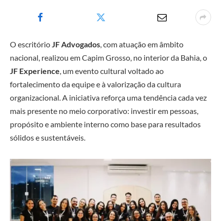
O escritório
JF Advogados
, com atuação em âmbito
nacional, realizou em Capim Grosso, no interior da Bahia, o
JF Experience
, um evento cultural voltado ao
fortalecimento da equipe e à valorização da cultura
organizacional. A iniciativa reforça uma tendência cada vez
mais presente no meio corporativo: investir em pessoas,
propósito e ambiente interno como base para resultados
sólidos e sustentáveis.