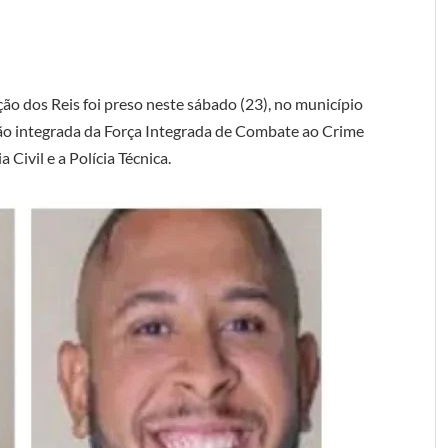
o dos Reis foi preso neste sábado (23), no município
ão integrada da Força Integrada de Combate ao Crime
Civil e a Polícia Técnica.