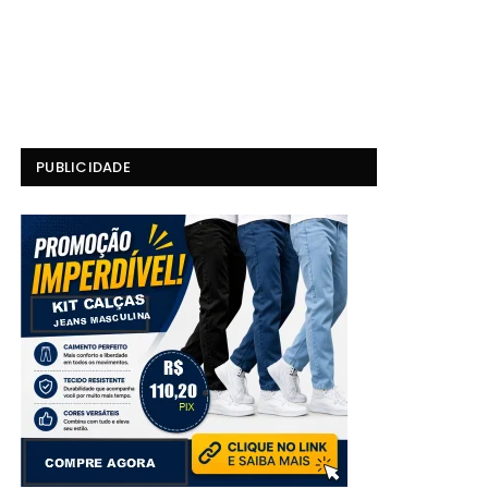
PUBLICIDADE