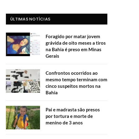
ÚLTIMAS NOTÍCIAS
Foragido por matar jovem
grávida de oito meses a tiros
na Bahia é preso em Minas
Gerais
Confrontos ocorridos ao
mesmo tempo terminam com
cinco suspeitos mortos na
Bahia
Pai e madrasta são presos
por tortura e morte de
menino de 3 anos