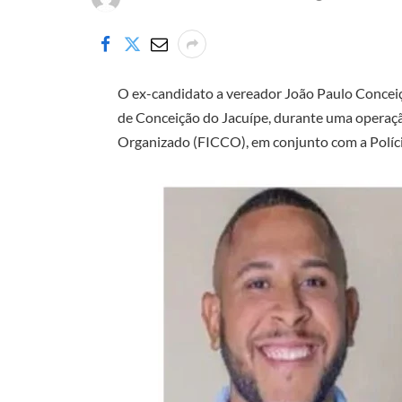
O ex-candidato a vereador João Paulo Conceiçã
de Conceição do Jacuípe, durante uma operaç
Organizado (FICCO), em conjunto com a Polícia 