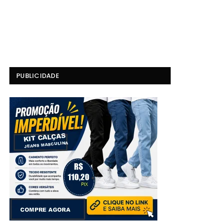
PUBLICIDADE