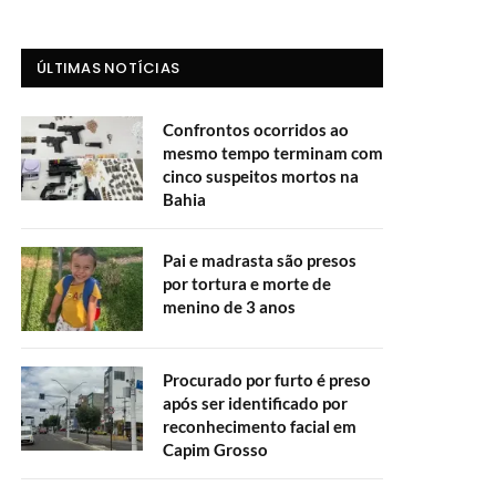
ÚLTIMAS NOTÍCIAS
Confrontos ocorridos ao
mesmo tempo terminam com
cinco suspeitos mortos na
Bahia
Pai e madrasta são presos
por tortura e morte de
menino de 3 anos
Procurado por furto é preso
após ser identificado por
reconhecimento facial em
Capim Grosso