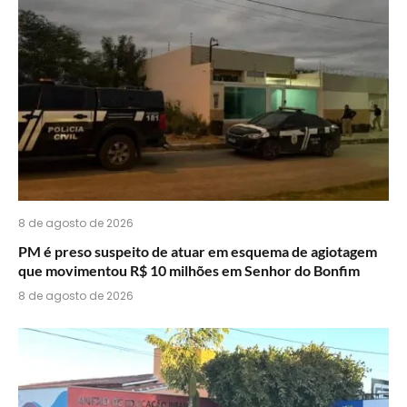
8 de agosto de 2026
PM é preso suspeito de atuar em esquema de agiotagem
que movimentou R$ 10 milhões em Senhor do Bonfim
8 de agosto de 2026