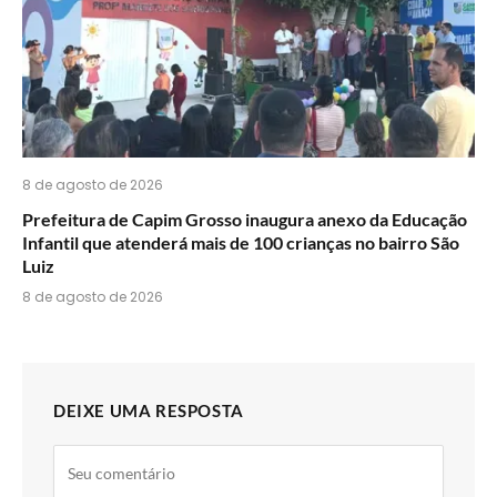
8 de agosto de 2026
Prefeitura de Capim Grosso inaugura anexo da Educação
Infantil que atenderá mais de 100 crianças no bairro São
Luiz
8 de agosto de 2026
DEIXE UMA RESPOSTA