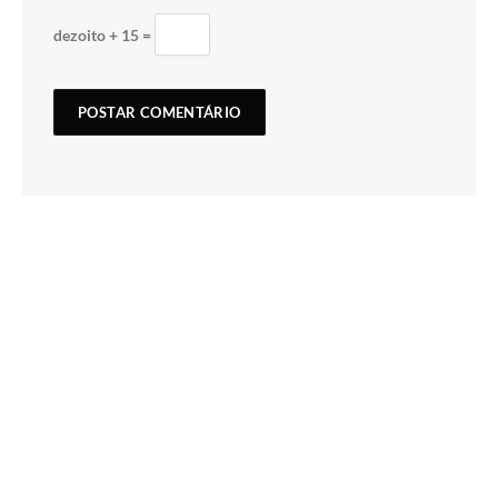
dezoito + 15 =