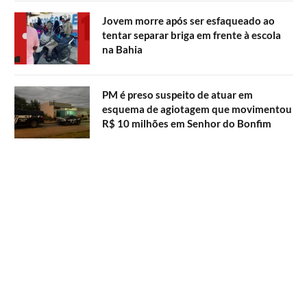
Jovem morre após ser esfaqueado ao
tentar separar briga em frente à escola
na Bahia
PM é preso suspeito de atuar em
esquema de agiotagem que movimentou
R$ 10 milhões em Senhor do Bonfim