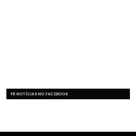
FR NOTÍCIAS NO FACEBOOK