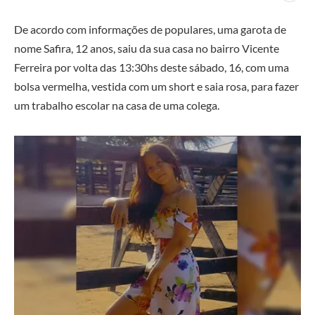
De acordo com informações de populares, uma garota de
nome Safira, 12 anos, saiu da sua casa no bairro Vicente
Ferreira por volta das 13:30hs deste sábado, 16, com uma
bolsa vermelha, vestida com um short e saia rosa, para fazer
um trabalho escolar na casa de uma colega.