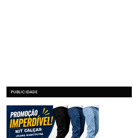
PUBLICIDADE