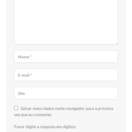
Salvar meus dados neste navegador para a próxima
vez que eu comentar.
Favor digite a resposta em dígitos: