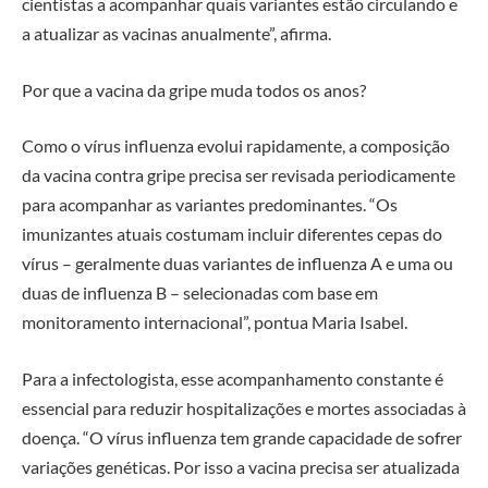
cientistas a acompanhar quais variantes estão circulando e
a atualizar as vacinas anualmente”, afirma.
Por que a vacina da gripe muda todos os anos?
Como o vírus influenza evolui rapidamente, a composição
da vacina contra gripe precisa ser revisada periodicamente
para acompanhar as variantes predominantes. “Os
imunizantes atuais costumam incluir diferentes cepas do
vírus – geralmente duas variantes de influenza A e uma ou
duas de influenza B – selecionadas com base em
monitoramento internacional”, pontua Maria Isabel.
Para a infectologista, esse acompanhamento constante é
essencial para reduzir hospitalizações e mortes associadas à
doença. “O vírus influenza tem grande capacidade de sofrer
variações genéticas. Por isso a vacina precisa ser atualizada