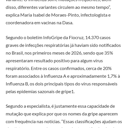
disso, diferentes variantes circulem ao mesmo tempo”,
explica Maria Isabel de Moraes-Pinto, infectologista e
coordenadora em vacinas na Dasa.
Segundo o boletim InfoGripe da Fiocruz, 14.370 casos
graves de infecções respiratórias já haviam sido notificados
no Brasil, nos primeiros meses de 2026, sendo que 35%
apresentaram resultado positivo para algum vírus
respiratório. Entre os casos confirmados, cerca de 20%
foram associados à Influenza A e aproximadamente 1,7% à
Influenza B, os dois principais tipos do vírus responsáveis
pelas epidemias sazonais de gripe1.
Segundo a especialista, é justamente essa capacidade de
mutação que explica por que os nomes da gripe aparecem
com frequência nas notícias. “Essas classificações ajudam os