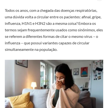
Todos os anos, com a chegada das doenças respiratórias,
uma dúvida volta a circular entre os pacientes: afinal, gripe,
influenza, H1N1 e H3N2 são a mesma coisa? Embora os
termos sejam frequentemente usados como sinônimos, eles
se referem a diferentes formas de citar o mesmo vírus – o
influenza – que possui variantes capazes de circular
simultaneamente na população.