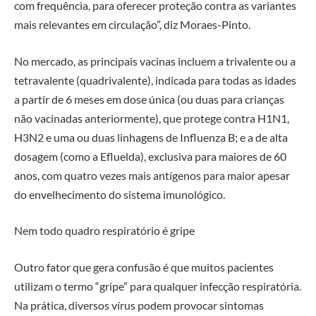
com frequência, para oferecer proteção contra as variantes
mais relevantes em circulação”, diz Moraes-Pinto.
No mercado, as principais vacinas incluem a trivalente ou a
tetravalente (quadrivalente), indicada para todas as idades
a partir de 6 meses em dose única (ou duas para crianças
não vacinadas anteriormente), que protege contra H1N1,
H3N2 e uma ou duas linhagens de Influenza B; e a de alta
dosagem (como a Efluelda), exclusiva para maiores de 60
anos, com quatro vezes mais antígenos para maior apesar
do envelhecimento do sistema imunológico.
Nem todo quadro respiratório é gripe
Outro fator que gera confusão é que muitos pacientes
utilizam o termo “gripe” para qualquer infecção respiratória.
Na prática, diversos vírus podem provocar sintomas