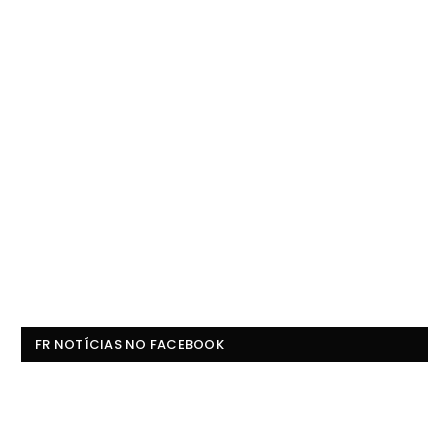
FR NOTÍCIAS NO FACEBOOK