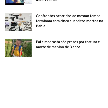
Confrontos ocorridos ao mesmo tempo
terminam com cinco suspeitos mortos na
Bahia
Pai e madrasta são presos por tortura e
morte de menino de 3 anos