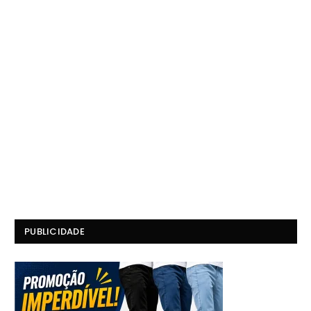
PUBLICIDADE