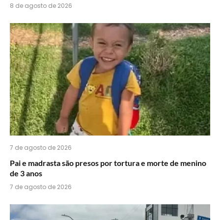
8 de agosto de 2026
7 de agosto de 2026
Pai e madrasta são presos por tortura e morte de menino
de 3 anos
7 de agosto de 2026