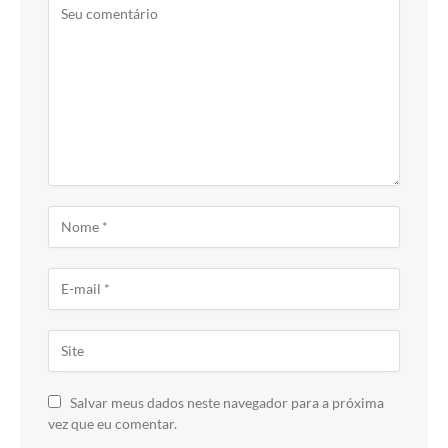
Salvar meus dados neste navegador para a próxima
vez que eu comentar.