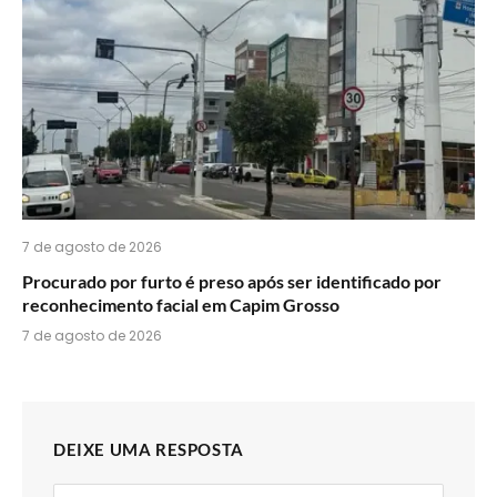
7 de agosto de 2026
Procurado por furto é preso após ser identificado por
reconhecimento facial em Capim Grosso
7 de agosto de 2026
DEIXE UMA RESPOSTA