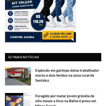
ÚLTIMAS NOTÍCIAS
Explosão em garimpo deixa trabalhador
morto e dois feridos na zona rural de
Santaluz
Foragido por matar jovem grávida de
oito meses a tiros na Bahia é preso em
Minas Gerais