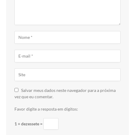
Salvar meus dados neste navegador para a próxima
vez que eu comentar.
Favor digite a resposta em dígitos:
1 + dezessete =