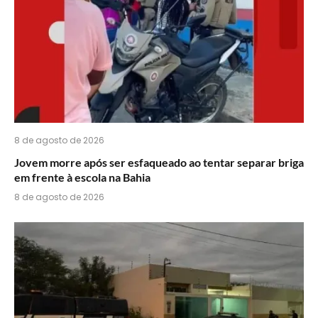
8 de agosto de 2026
Jovem morre após ser esfaqueado ao tentar separar briga
em frente à escola na Bahia
8 de agosto de 2026