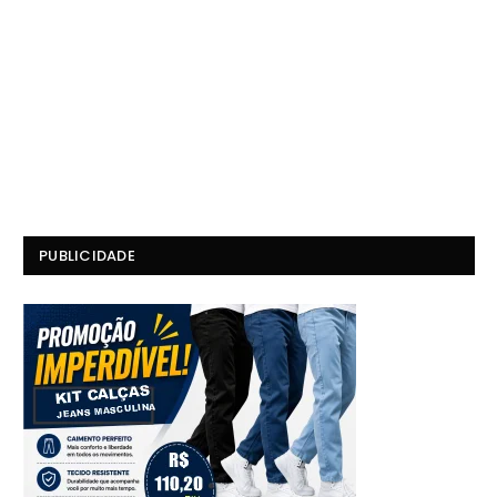
PUBLICIDADE