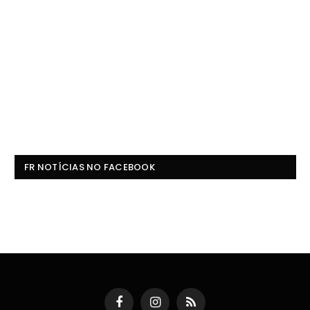
FR NOTÍCIAS NO FACEBOOK
Facebook
Instagram
RSS