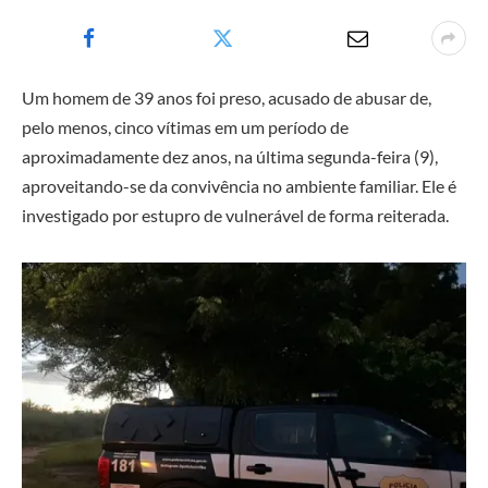
Um homem de 39 anos foi preso, acusado de abusar de,
pelo menos, cinco vítimas em um período de
aproximadamente dez anos, na última segunda-feira (9),
aproveitando-se da convivência no ambiente familiar. Ele é
investigado por estupro de vulnerável de forma reiterada.