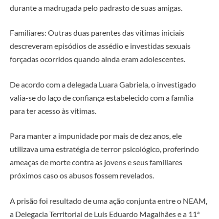
durante a madrugada pelo padrasto de suas amigas.
Familiares: Outras duas parentes das vítimas iniciais
descreveram episódios de assédio e investidas sexuais
forçadas ocorridos quando ainda eram adolescentes.
De acordo com a delegada Luara Gabriela, o investigado
valia-se do laço de confiança estabelecido com a família
para ter acesso às vítimas.
Para manter a impunidade por mais de dez anos, ele
utilizava uma estratégia de terror psicológico, proferindo
ameaças de morte contra as jovens e seus familiares
próximos caso os abusos fossem revelados.
A prisão foi resultado de uma ação conjunta entre o NEAM,
a Delegacia Territorial de Luís Eduardo Magalhães e a 11ª