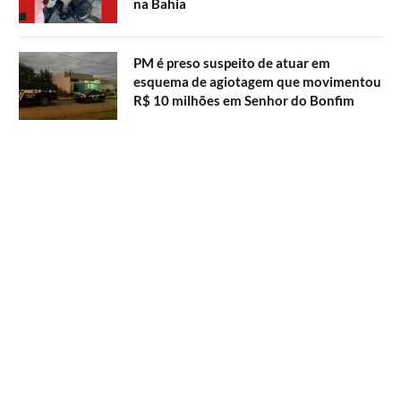
na Bahia
PM é preso suspeito de atuar em
esquema de agiotagem que movimentou
R$ 10 milhões em Senhor do Bonfim