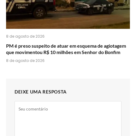
8 de agosto de 2026
PM é preso suspeito de atuar em esquema de agiotagem
que movimentou R$ 10 milhões em Senhor do Bonfim
8 de agosto de 2026
DEIXE UMA RESPOSTA