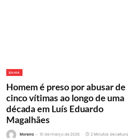
BAHIA
Homem é preso por abusar de
cinco vítimas ao longo de uma
década em Luís Eduardo
Magalhães
Moreira
10 de março de 2026
2 Minutos de Leitura