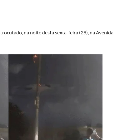
rocutado, na noite desta sexta-feira (29), na Avenida