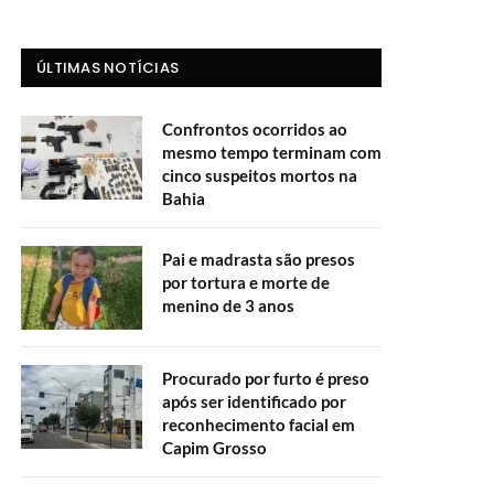
ÚLTIMAS NOTÍCIAS
Confrontos ocorridos ao
mesmo tempo terminam com
cinco suspeitos mortos na
Bahia
Pai e madrasta são presos
por tortura e morte de
menino de 3 anos
Procurado por furto é preso
após ser identificado por
reconhecimento facial em
Capim Grosso