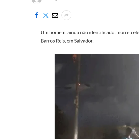
Um homem, ainda não identificado, morreu elet
Barros Reis, em Salvador.