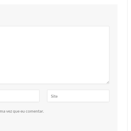
ima vez que eu comentar.