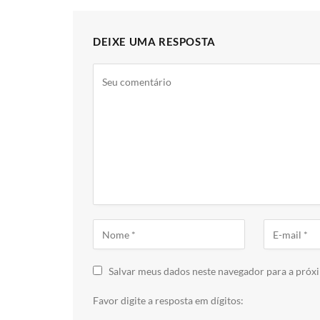
DEIXE UMA RESPOSTA
Salvar meus dados neste navegador para a próx
Favor digite a resposta em dígitos: