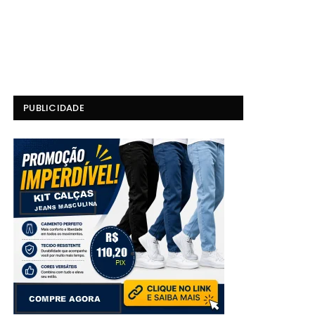
PUBLICIDADE