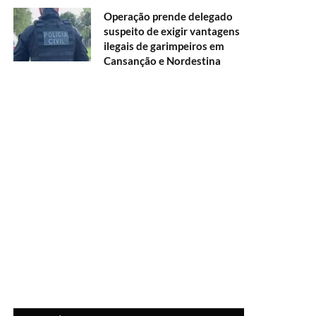
Operação prende delegado
suspeito de exigir vantagens
ilegais de garimpeiros em
Cansanção e Nordestina