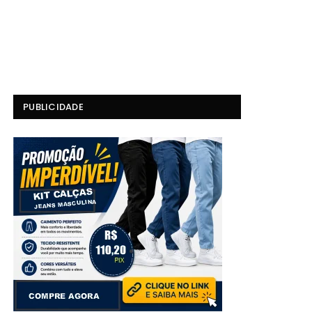
PUBLICIDADE