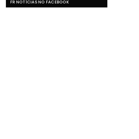
FR NOTÍCIAS NO FACEBOOK