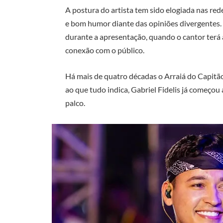
A postura do artista tem sido elogiada nas re
e bom humor diante das opiniões divergentes. 
durante a apresentação, quando o cantor terá 
conexão com o público.
Há mais de quatro décadas o Arraiá do Capitão 
ao que tudo indica, Gabriel Fidelis já começou
palco.