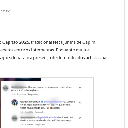
Leitura
o Capitão 2026
, tradicional festa junina de Capim
debates entre os internautas. Enquanto muitos
 questionaram a presença de determinados artistas na