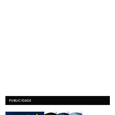
PUBLICIDADE