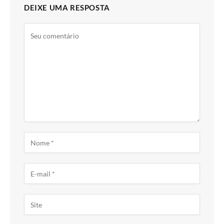
DEIXE UMA RESPOSTA