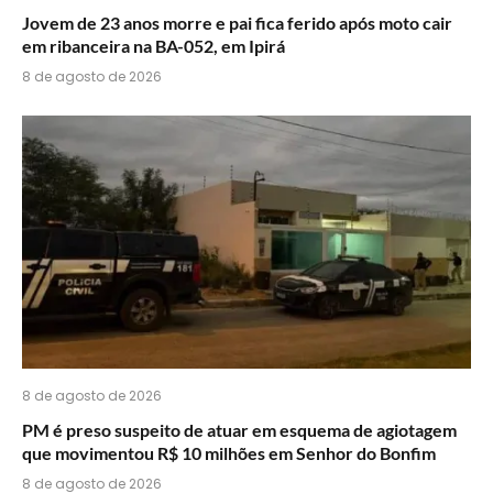
Jovem de 23 anos morre e pai fica ferido após moto cair
em ribanceira na BA-052, em Ipirá
8 de agosto de 2026
8 de agosto de 2026
PM é preso suspeito de atuar em esquema de agiotagem
que movimentou R$ 10 milhões em Senhor do Bonfim
8 de agosto de 2026