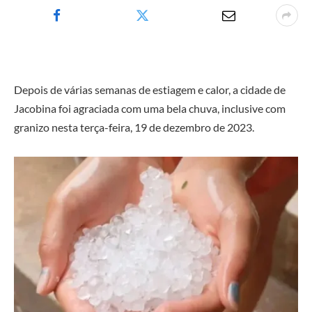
Depois de várias semanas de estiagem e calor, a cidade de
Jacobina foi agraciada com uma bela chuva, inclusive com
granizo nesta terça-feira, 19 de dezembro de 2023.