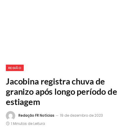
REGIÃO
Jacobina registra chuva de
granizo após longo período de
estiagem
Redação FR Notícias
19 de dezembro de 2023
1 Minutos de Leitura