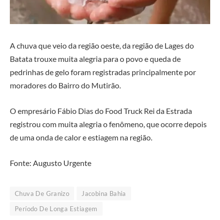
A chuva que veio da região oeste, da região de Lages do
Batata trouxe muita alegria para o povo e queda de
pedrinhas de gelo foram registradas principalmente por
moradores do Bairro do Mutirão.
O empresário Fábio Dias do Food Truck Rei da Estrada
registrou com muita alegria o fenômeno, que ocorre depois
de uma onda de calor e estiagem na região.
Fonte: Augusto Urgente
Chuva De Granizo
Jacobina Bahia
Período De Longa Estiagem