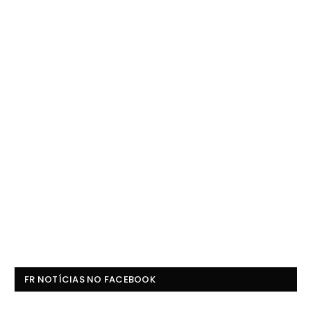
FR NOTÍCIAS NO FACEBOOK