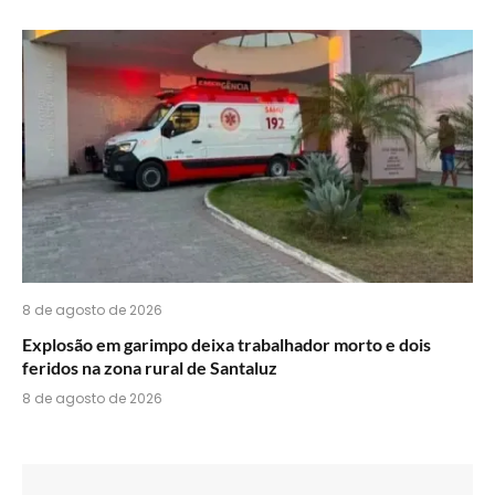
8 de agosto de 2026
Explosão em garimpo deixa trabalhador morto e dois
feridos na zona rural de Santaluz
8 de agosto de 2026