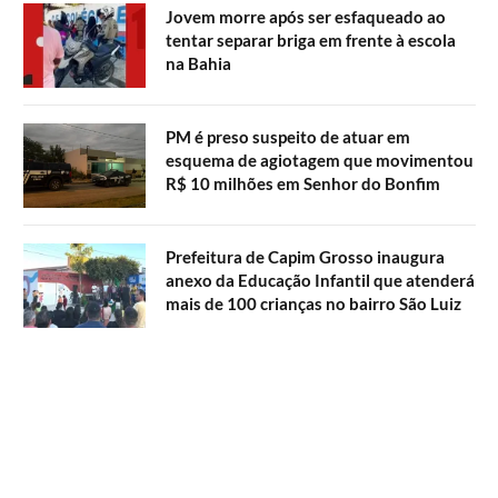
Jovem morre após ser esfaqueado ao
tentar separar briga em frente à escola
na Bahia
PM é preso suspeito de atuar em
esquema de agiotagem que movimentou
R$ 10 milhões em Senhor do Bonfim
Prefeitura de Capim Grosso inaugura
anexo da Educação Infantil que atenderá
mais de 100 crianças no bairro São Luiz