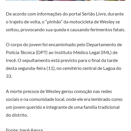
De acordo com informações do portal Sertão Livre, durante
o trajeto de volta, o “pinhão” da motocicleta de Wesley se
soltou, provocando sua queda e causando ferimentos fatais.
O corpo do jovem foi encaminhado pelo Departamento de
Polícia Técnica (DPT) ao Instituto Médico Legal (IML) de
Irecê. O sepultamento está previsto para o final da tarde
desta segunda-feira (11), no cemitério central de Lagoa do
33.
A morte precoce de Wesley gerou comoção nas redes
sociais e na comunidade local, onde ele era lembrado como
um jovem querido e integrante de uma família tradicional
do distrito.
Fonte: Irecê Agora