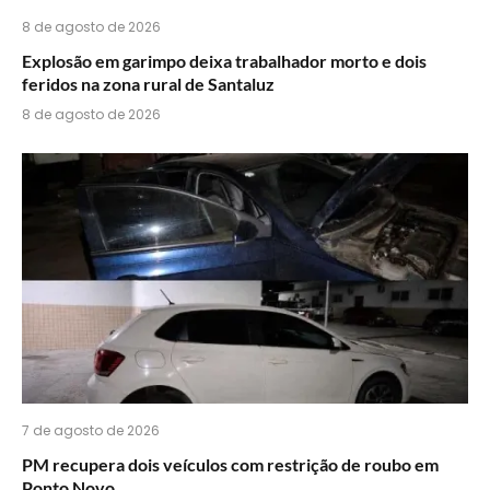
8 de agosto de 2026
Explosão em garimpo deixa trabalhador morto e dois
feridos na zona rural de Santaluz
8 de agosto de 2026
7 de agosto de 2026
PM recupera dois veículos com restrição de roubo em
Ponto Novo