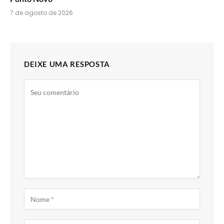
7 de agosto de 2026
DEIXE UMA RESPOSTA