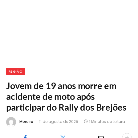
REGIÃO
Jovem de 19 anos morre em
acidente de moto após
participar do Rally dos Brejões
Moreira
11 de agosto de 2025
1 Minutos de Leitura