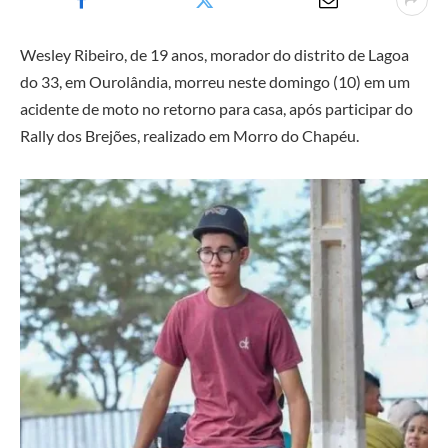
Wesley Ribeiro, de 19 anos, morador do distrito de Lagoa
do 33, em Ourolândia, morreu neste domingo (10) em um
acidente de moto no retorno para casa, após participar do
Rally dos Brejões, realizado em Morro do Chapéu.