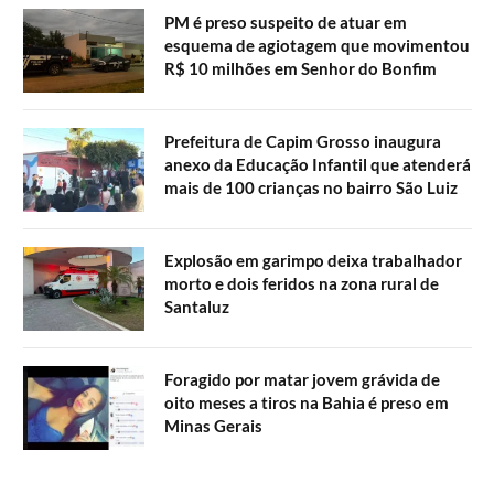
PM é preso suspeito de atuar em
esquema de agiotagem que movimentou
R$ 10 milhões em Senhor do Bonfim
Prefeitura de Capim Grosso inaugura
anexo da Educação Infantil que atenderá
mais de 100 crianças no bairro São Luiz
Explosão em garimpo deixa trabalhador
morto e dois feridos na zona rural de
Santaluz
Foragido por matar jovem grávida de
oito meses a tiros na Bahia é preso em
Minas Gerais