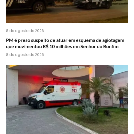
8 de agosto de 2026
PM é preso suspeito de atuar em esquema de agiotagem
que movimentou R$ 10 milhões em Senhor do Bonfim
8 de agosto de 2026