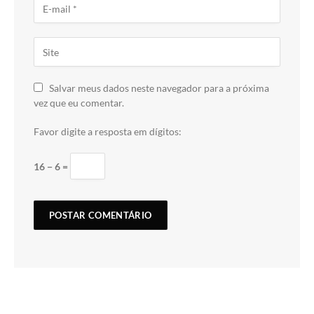
Salvar meus dados neste navegador para a próxima
vez que eu comentar.
Favor digite a resposta em dígitos:
16 − 6 =