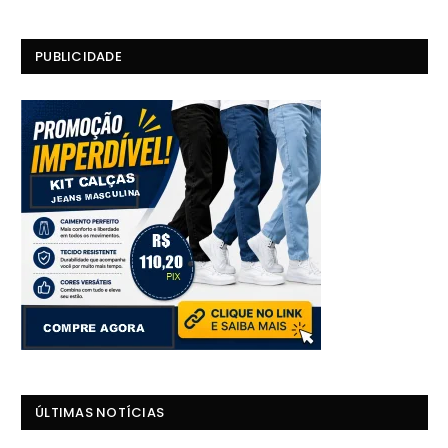
PUBLICIDADE
ÚLTIMAS NOTÍCIAS