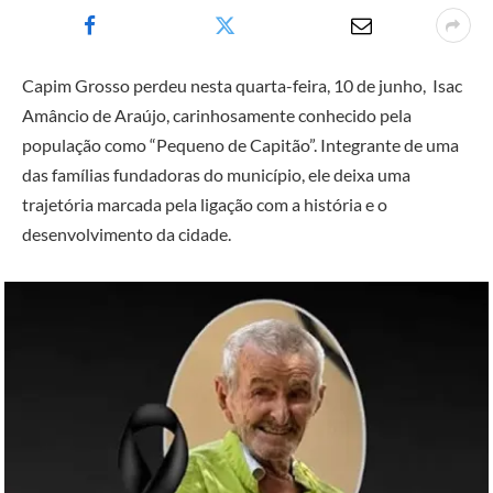
Capim Grosso perdeu nesta quarta-feira, 10 de junho, Isac
Amâncio de Araújo, carinhosamente conhecido pela
população como “Pequeno de Capitão”. Integrante de uma
das famílias fundadoras do município, ele deixa uma
trajetória marcada pela ligação com a história e o
desenvolvimento da cidade.