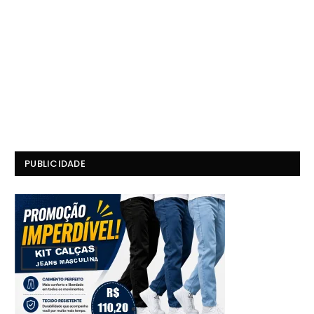
PUBLICIDADE