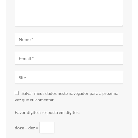
Salvar meus dados neste navegador para a próxima
vez que eu comentar.
Favor digite a resposta em dígitos:
doze − dez =