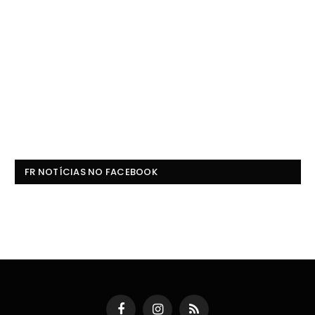
FR NOTÍCIAS NO FACEBOOK
Facebook
Instagram
RSS