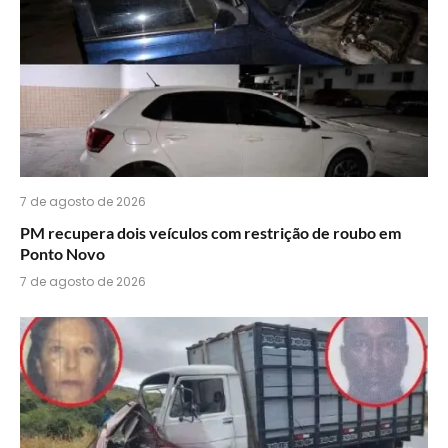
7 de agosto de 2026
PM recupera dois veículos com restrição de roubo em
Ponto Novo
7 de agosto de 2026