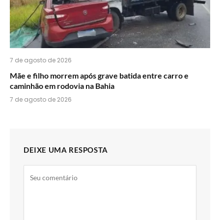
7 de agosto de 2026
Mãe e filho morrem após grave batida entre carro e
caminhão em rodovia na Bahia
7 de agosto de 2026
DEIXE UMA RESPOSTA