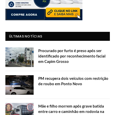
ÚLTIMAS NOTÍCIAS
Procurado por furto é preso após ser
identificado por reconhecimento facial
em Capim Grosso
PM recupera dois veículos com restrição
de roubo em Ponto Novo
Mãe e filho morrem após grave batida
entre carro e caminhão em rodovia na