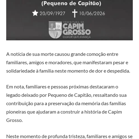
A notícia de sua morte causou grande comoção entre
familiares, amigos e moradores, que manifestaram pesar e
solidariedade à família neste momento de dor e despedida.
Em nota, familiares e pessoas próximas destacaram o
legado deixado por Pequeno de Capitão, ressaltando sua
contribuição para a preservação da memória das famílias
pioneiras que ajudaram a construir a história de Capim
Grosso.
Neste momento de profunda tristeza, familiares e amigos se