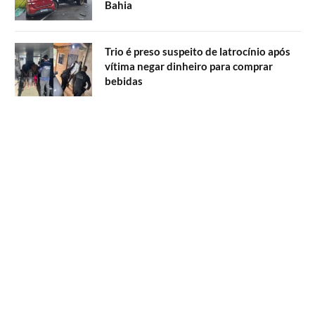
Bahia
Trio é preso suspeito de latrocínio após
vítima negar dinheiro para comprar
bebidas