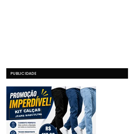
PUBLICIDADE