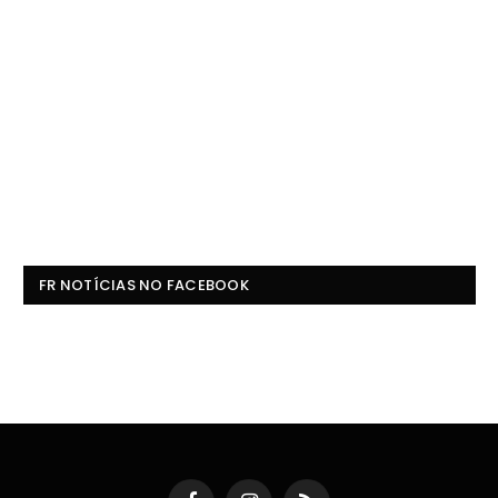
FR NOTÍCIAS NO FACEBOOK