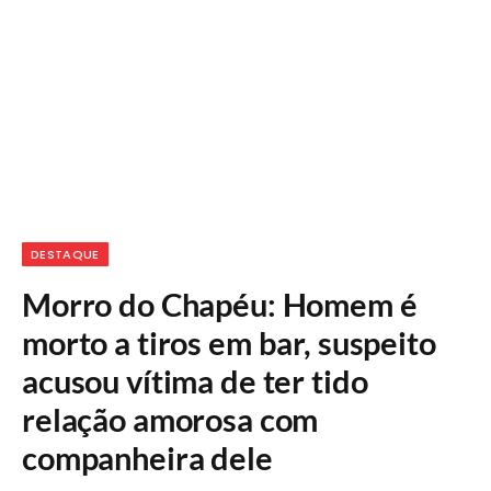
DESTAQUE
Morro do Chapéu: Homem é
morto a tiros em bar, suspeito
acusou vítima de ter tido
relação amorosa com
companheira dele