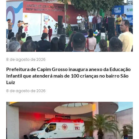
8 de agosto de 2026
Prefeitura de Capim Grosso inaugura anexo da Educação
Infantil que atenderá mais de 100 crianças no bairro São
Luiz
8 de agosto de 2026