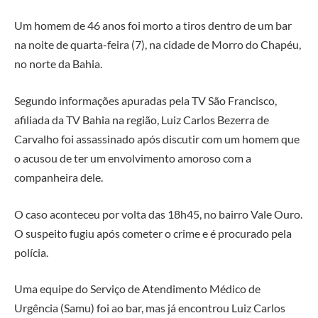
Um homem de 46 anos foi morto a tiros dentro de um bar
na noite de quarta-feira (7), na cidade de Morro do Chapéu,
no norte da Bahia.
Segundo informações apuradas pela TV São Francisco,
afiliada da TV Bahia na região, Luiz Carlos Bezerra de
Carvalho foi assassinado após discutir com um homem que
o acusou de ter um envolvimento amoroso com a
companheira dele.
O caso aconteceu por volta das 18h45, no bairro Vale Ouro.
O suspeito fugiu após cometer o crime e é procurado pela
polícia.
Uma equipe do Serviço de Atendimento Médico de
Urgência (Samu) foi ao bar, mas já encontrou Luiz Carlos