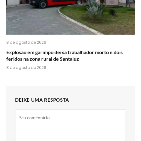
8 de agosto de 2026
Explosão em garimpo deixa trabalhador morto e dois
feridos na zona rural de Santaluz
8 de agosto de 2026
DEIXE UMA RESPOSTA