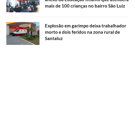
mais de 100 crianças no bairro São Luiz
Explosão em garimpo deixa trabalhador
morto e dois feridos na zona rural de
Santaluz