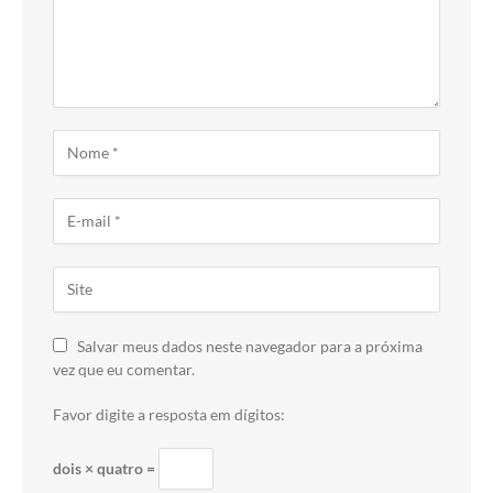
Salvar meus dados neste navegador para a próxima
vez que eu comentar.
Favor digite a resposta em dígitos:
dois × quatro =