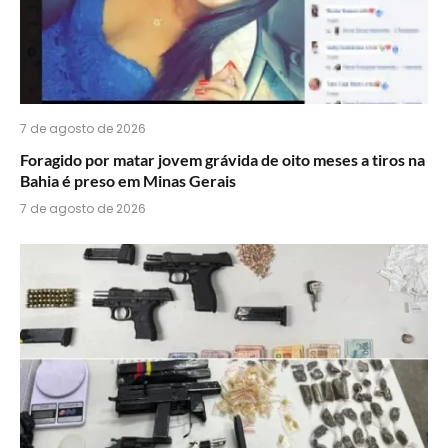
7 de agosto de 2026
Foragido por matar jovem grávida de oito meses a tiros na
Bahia é preso em Minas Gerais
7 de agosto de 2026