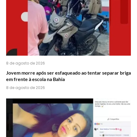
8 de agosto de 2026
Jovem morre após ser esfaqueado ao tentar separar briga
em frente à escola na Bahia
8 de agosto de 2026