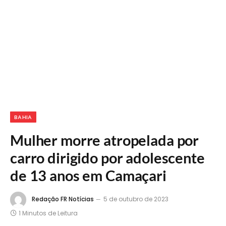
BAHIA
Mulher morre atropelada por
carro dirigido por adolescente
de 13 anos em Camaçari
Redação FR Notícias
5 de outubro de 2023
1 Minutos de Leitura