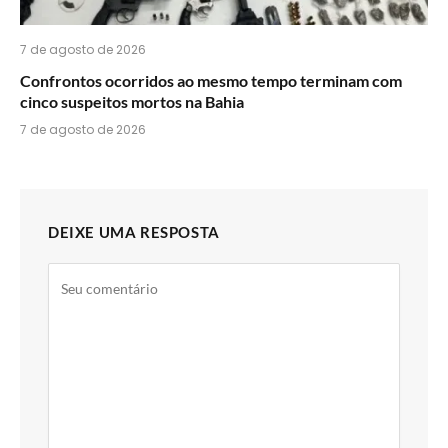
7 de agosto de 2026
Confrontos ocorridos ao mesmo tempo terminam com
cinco suspeitos mortos na Bahia
7 de agosto de 2026
DEIXE UMA RESPOSTA