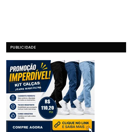
PUBLICIDADE