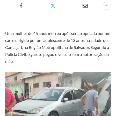
Uma mulher de 46 anos morreu após ser atropelada por um
carro dirigido por um adolescente de 13 anos na cidade de
Camaçari, na Região Metropolitana de Salvador. Segundo a
Polícia Civil, o garoto pegou o veículo sem a autorização da
mãe.