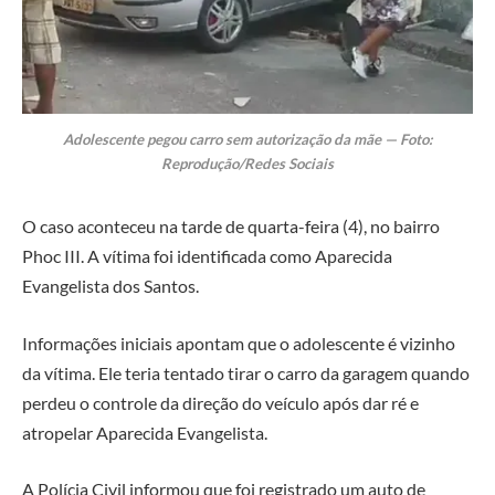
Adolescente pegou carro sem autorização da mãe — Foto:
Reprodução/Redes Sociais
O caso aconteceu na tarde de quarta-feira (4), no bairro
Phoc III. A vítima foi identificada como Aparecida
Evangelista dos Santos.
Informações iniciais apontam que o adolescente é vizinho
da vítima. Ele teria tentado tirar o carro da garagem quando
perdeu o controle da direção do veículo após dar ré e
atropelar Aparecida Evangelista.
A Polícia Civil informou que foi registrado um auto de