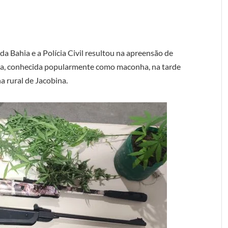
da Bahia e a Polícia Civil resultou na apreensão de
iva, conhecida popularmente como maconha, na tarde
na rural de Jacobina.