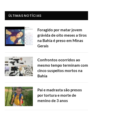
ÚLTIMAS NOTÍCIAS
Foragido por matar jovem
grávida de oito meses a tiros
na Bahia é preso em Minas
Gerais
Confrontos ocorridos ao
mesmo tempo terminam com
cinco suspeitos mortos na
Bahia
Pai e madrasta são presos
por tortura e morte de
menino de 3 anos