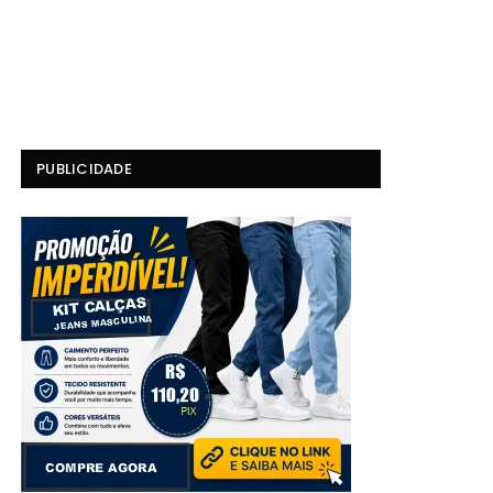
PUBLICIDADE