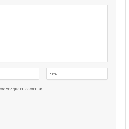
ima vez que eu comentar.