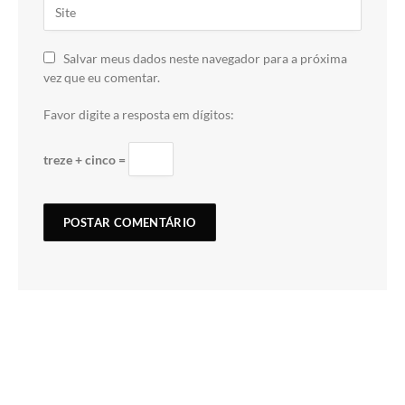
Salvar meus dados neste navegador para a próxima
vez que eu comentar.
Favor digite a resposta em dígitos:
treze + cinco =