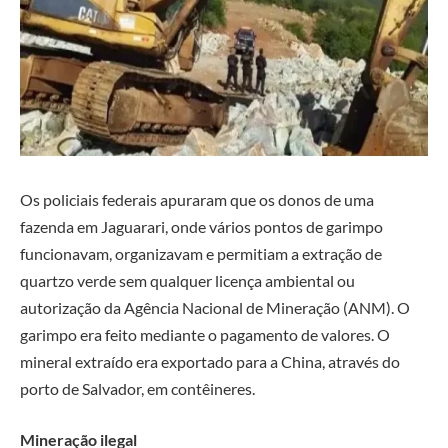
Os policiais federais apuraram que os donos de uma
fazenda em Jaguarari, onde vários pontos de garimpo
funcionavam, organizavam e permitiam a extração de
quartzo verde sem qualquer licença ambiental ou
autorização da Agência Nacional de Mineração (ANM). O
garimpo era feito mediante o pagamento de valores. O
mineral extraído era exportado para a China, através do
porto de Salvador, em contêineres.
Mineração ilegal