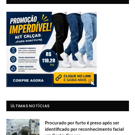
ÚLTIMAS NOTÍCIAS
Procurado por furto é preso após ser
identificado por reconhecimento facial