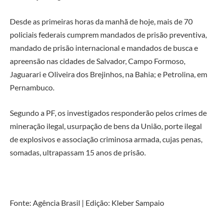
Desde as primeiras horas da manhã de hoje, mais de 70
policiais federais cumprem mandados de prisão preventiva,
mandado de prisão internacional e mandados de busca e
apreensão nas cidades de Salvador, Campo Formoso,
Jaguarari e Oliveira dos Brejinhos, na Bahia; e Petrolina, em
Pernambuco.
Segundo a PF, os investigados responderão pelos crimes de
mineração ilegal, usurpação de bens da União, porte ilegal
de explosivos e associação criminosa armada, cujas penas,
somadas, ultrapassam 15 anos de prisão.
Fonte: Agência Brasil | Edição: Kleber Sampaio