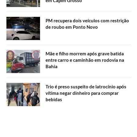
em Capim Grosso
PM recupera dois veículos com restrição
de roubo em Ponto Novo
Mãe e filho morrem após grave batida
entre carro e caminhão em rodovia na
Bahia
Trio é preso suspeito de latrocínio após
vítima negar dinheiro para comprar
bebidas