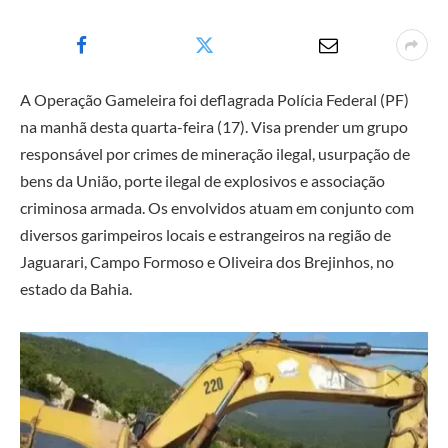
A Operação Gameleira foi deflagrada Polícia Federal (PF)
na manhã desta quarta-feira (17). Visa prender um grupo
responsável por crimes de mineração ilegal, usurpação de
bens da União, porte ilegal de explosivos e associação
criminosa armada. Os envolvidos atuam em conjunto com
diversos garimpeiros locais e estrangeiros na região de
Jaguarari, Campo Formoso e Oliveira dos Brejinhos, no
estado da Bahia.