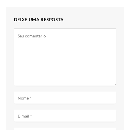
DEIXE UMA RESPOSTA