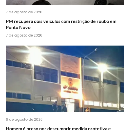
7 de agosto de 2026
PM recupera dois veículos com restrição de roubo em
Ponto Novo
7 de agosto de 2026
6 de agosto de 2026
Homem é preso por descumprir medida protetiva e