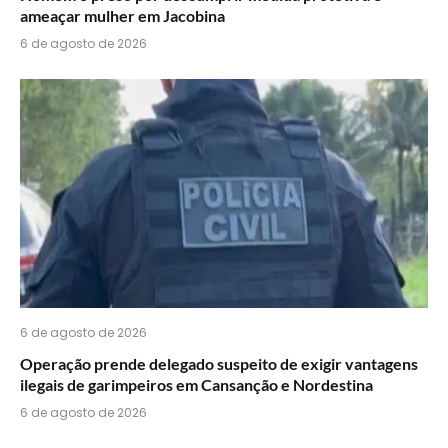
ameaçar mulher em Jacobina
6 de agosto de 2026
6 de agosto de 2026
Operação prende delegado suspeito de exigir vantagens
ilegais de garimpeiros em Cansanção e Nordestina
6 de agosto de 2026