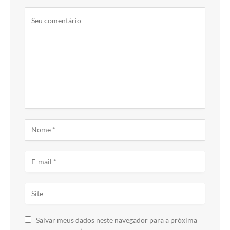
Salvar meus dados neste navegador para a próxima