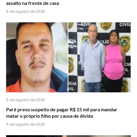
assalto na frente de casa
6 de agosto de 2026
5 de agosto de 2026
Pai é preso suspeito de pagar R$ 15 mil para mandar
matar o próprio filho por causa de dívida
5 de agosto de 2026