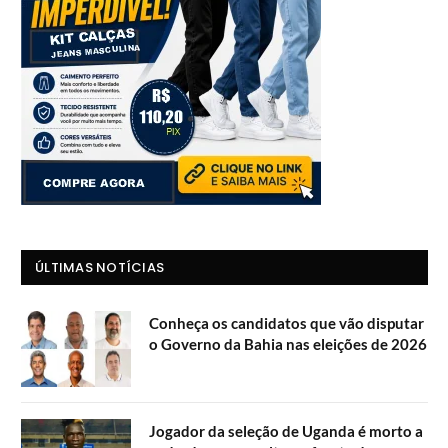
ÚLTIMAS NOTÍCIAS
Conheça os candidatos que vão disputar
o Governo da Bahia nas eleições de 2026
Jogador da seleção de Uganda é morto a