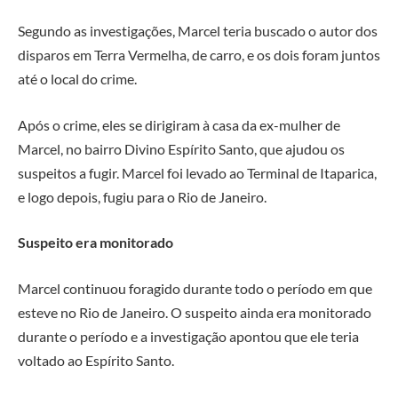
Segundo as investigações, Marcel teria buscado o autor dos
disparos em Terra Vermelha, de carro, e os dois foram juntos
até o local do crime.
Após o crime, eles se dirigiram à casa da ex-mulher de
Marcel, no bairro Divino Espírito Santo, que ajudou os
suspeitos a fugir. Marcel foi levado ao Terminal de Itaparica,
e logo depois, fugiu para o Rio de Janeiro.
Suspeito era monitorado
Marcel continuou foragido durante todo o período em que
esteve no Rio de Janeiro. O suspeito ainda era monitorado
durante o período e a investigação apontou que ele teria
voltado ao Espírito Santo.