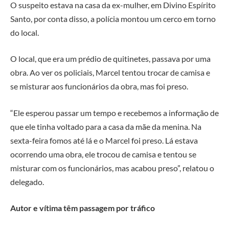
O suspeito estava na casa da ex-mulher, em Divino Espírito
Santo, por conta disso, a polícia montou um cerco em torno
do local.
O local, que era um prédio de quitinetes, passava por uma
obra. Ao ver os policiais, Marcel tentou trocar de camisa e
se misturar aos funcionários da obra, mas foi preso.
“Ele esperou passar um tempo e recebemos a informação de
que ele tinha voltado para a casa da mãe da menina. Na
sexta-feira fomos até lá e o Marcel foi preso. Lá estava
ocorrendo uma obra, ele trocou de camisa e tentou se
misturar com os funcionários, mas acabou preso”, relatou o
delegado.
Autor e vítima têm passagem por tráfico