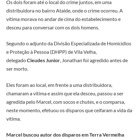
Os dois foram até o local do crime juntos, em uma
distribuidora no bairro Ataíde, onde o crime ocorreu. A
vítima morava no andar de cima do estabelecimento e
desceu para conversar com os dois homens.
Segundo o adjunto da Divisão Especializada de Homicídios
e Proteção à Pessoa (DHPP) de Vila Velha,
delegado
Cleudes Junior
, Jonathan foi agredido antes de
ser morto.
Eles foram ao local, em frente a uma distribuidora,
chamaram a vítima e assim que ela desceu, passou a ser
agredida pelo Marcel, com socos e chutes, e o comparsa,
neste momento, efetuou os disparos que ceifaram a vida da
vítima.
Marcel buscou autor dos disparos em Terra Vermelha