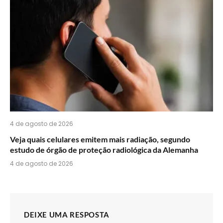
4 de agosto de 2026
Veja quais celulares emitem mais radiação, segundo
estudo de órgão de proteção radiológica da Alemanha
4 de agosto de 2026
DEIXE UMA RESPOSTA