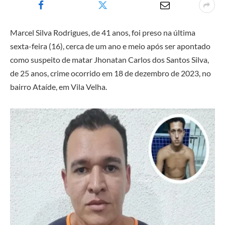
Marcel Silva Rodrigues, de 41 anos, foi preso na última
sexta-feira (16), cerca de um ano e meio após ser apontado
como suspeito de matar Jhonatan Carlos dos Santos Silva,
de 25 anos, crime ocorrido em 18 de dezembro de 2023, no
bairro Ataíde, em Vila Velha.