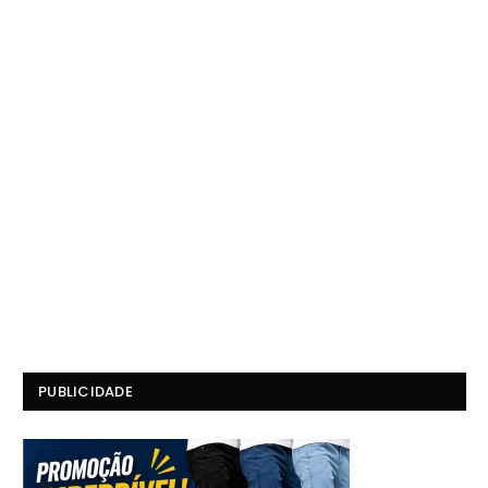
PUBLICIDADE