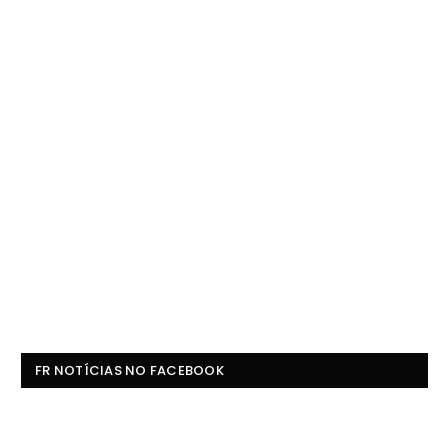
FR NOTÍCIAS NO FACEBOOK