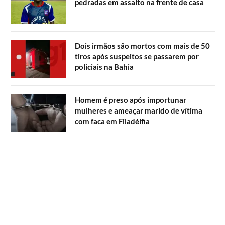
pedradas em assalto na frente de casa
Dois irmãos são mortos com mais de 50
tiros após suspeitos se passarem por
policiais na Bahia
Homem é preso após importunar
mulheres e ameaçar marido de vítima
com faca em Filadélfia