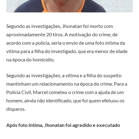
Segundo as investigações, Jhonatan foi morto com
aproximadamente 20 tiros. A motivação do crime, de
acordo com a polícia, seria o envio de uma foto íntima da
vítima para a filha do investigado, que era menor de idade
na época do homicídio.
Segundo as investigações, a vítima e a filha do suspeito
mantinham um relacionamento na época do crime. Para a
Polícia Civil, Marcel cometeu o crime com a ajuda de um
homem, ainda não identificado, que foi quem efetuou os
disparos.
Após foto íntima, Jhonatan foi agredido e executado