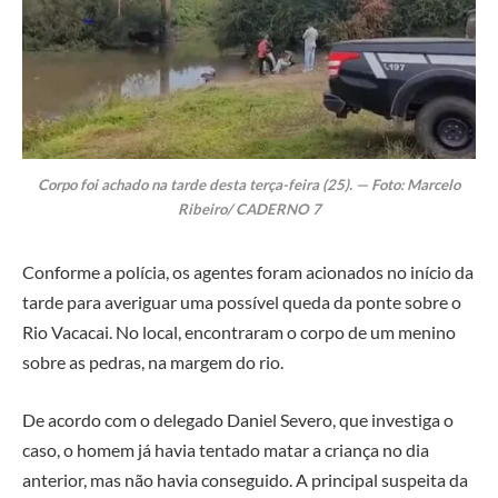
Corpo foi achado na tarde desta terça-feira (25). — Foto: Marcelo
Ribeiro/ CADERNO 7
Conforme a polícia, os agentes foram acionados no início da
tarde para averiguar uma possível queda da ponte sobre o
Rio Vacacai. No local, encontraram o corpo de um menino
sobre as pedras, na margem do rio.
De acordo com o delegado Daniel Severo, que investiga o
caso, o homem já havia tentado matar a criança no dia
anterior, mas não havia conseguido. A principal suspeita da