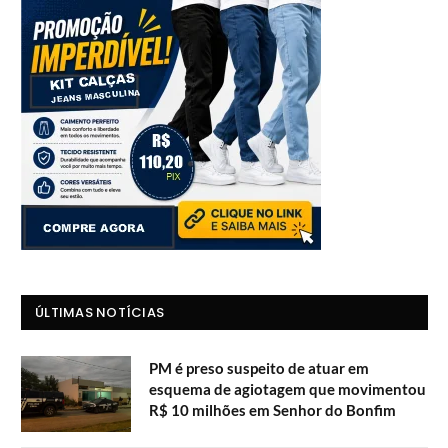
ÚLTIMAS NOTÍCIAS
PM é preso suspeito de atuar em
esquema de agiotagem que movimentou
R$ 10 milhões em Senhor do Bonfim