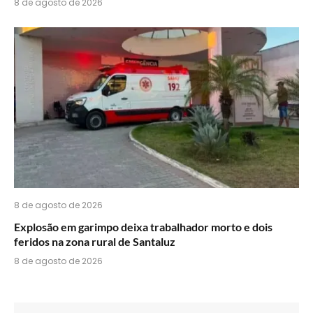
8 de agosto de 2026
8 de agosto de 2026
Explosão em garimpo deixa trabalhador morto e dois
feridos na zona rural de Santaluz
8 de agosto de 2026