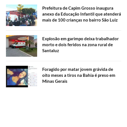
Prefeitura de Capim Grosso inaugura
anexo da Educação Infantil que atenderá
mais de 100 crianças no bairro São Luiz
Explosão em garimpo deixa trabalhador
morto e dois feridos na zona rural de
Santaluz
Foragido por matar jovem grávida de
oito meses a tiros na Bahia é preso em
Minas Gerais