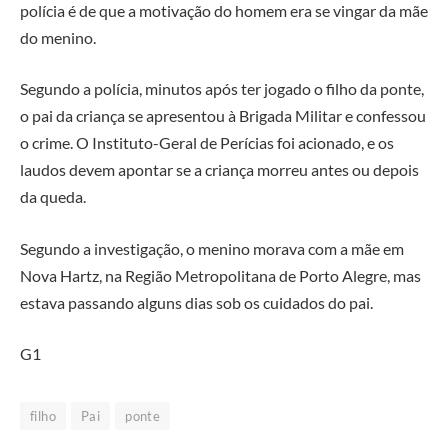
polícia é de que a motivação do homem era se vingar da mãe
do menino.
Segundo a polícia, minutos após ter jogado o filho da ponte,
o pai da criança se apresentou à Brigada Militar e confessou
o crime. O Instituto-Geral de Perícias foi acionado, e os
laudos devem apontar se a criança morreu antes ou depois
da queda.
Segundo a investigação, o menino morava com a mãe em
Nova Hartz, na Região Metropolitana de Porto Alegre, mas
estava passando alguns dias sob os cuidados do pai.
G1
filho
Pai
ponte