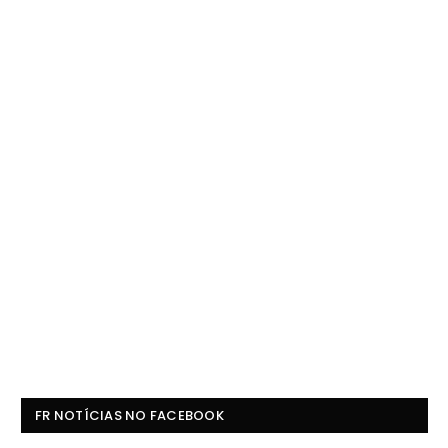
FR NOTÍCIAS NO FACEBOOK