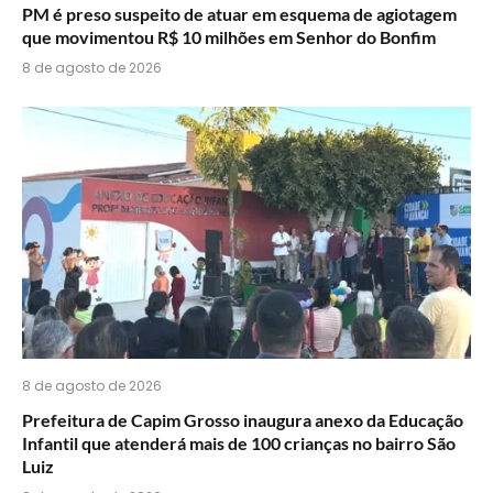
PM é preso suspeito de atuar em esquema de agiotagem
que movimentou R$ 10 milhões em Senhor do Bonfim
8 de agosto de 2026
8 de agosto de 2026
Prefeitura de Capim Grosso inaugura anexo da Educação
Infantil que atenderá mais de 100 crianças no bairro São
Luiz