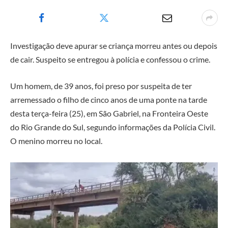
Investigação deve apurar se criança morreu antes ou depois
de cair. Suspeito se entregou à polícia e confessou o crime.
Um homem, de 39 anos, foi preso por suspeita de ter
arremessado o filho de cinco anos de uma ponte na tarde
desta terça-feira (25), em São Gabriel, na Fronteira Oeste
do Rio Grande do Sul, segundo informações da Polícia Civil.
O menino morreu no local.