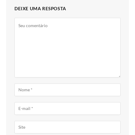
DEIXE UMA RESPOSTA