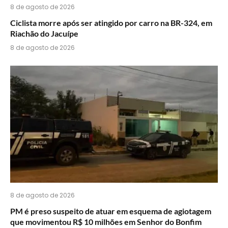
8 de agosto de 2026
Ciclista morre após ser atingido por carro na BR-324, em
Riachão do Jacuípe
8 de agosto de 2026
8 de agosto de 2026
PM é preso suspeito de atuar em esquema de agiotagem
que movimentou R$ 10 milhões em Senhor do Bonfim