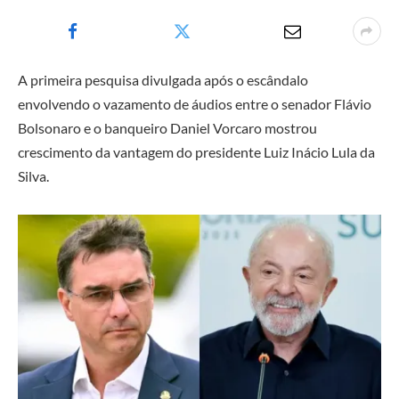
A primeira pesquisa divulgada após o escândalo
envolvendo o vazamento de áudios entre o senador
Flávio
Bolsonaro
e o banqueiro Daniel Vorcaro mostrou
crescimento da vantagem do presidente
Luiz Inácio Lula da
Silva.