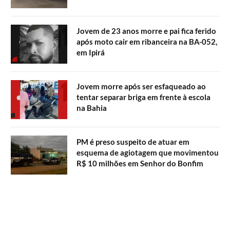
Jovem de 23 anos morre e pai fica ferido
após moto cair em ribanceira na BA-052,
em Ipirá
Jovem morre após ser esfaqueado ao
tentar separar briga em frente à escola
na Bahia
PM é preso suspeito de atuar em
esquema de agiotagem que movimentou
R$ 10 milhões em Senhor do Bonfim