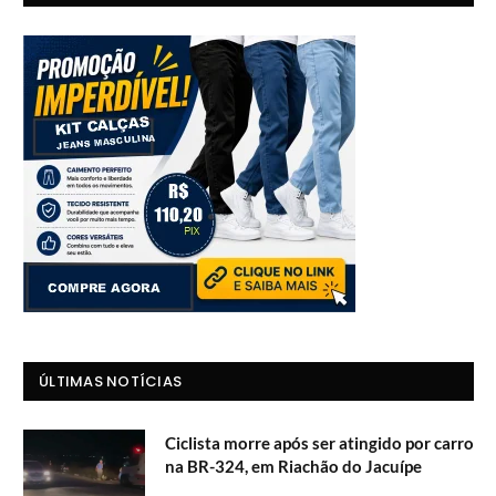
ÚLTIMAS NOTÍCIAS
Ciclista morre após ser atingido por carro
na BR-324, em Riachão do Jacuípe