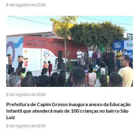
8 de agosto de 2026
8 de agosto de 2026
Prefeitura de Capim Grosso inaugura anexo da Educação
Infantil que atenderá mais de 100 crianças no bairro São
Luiz
8 de agosto de 2026