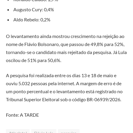
Augusto Cury
: 0,4%
Aldo Rebelo
: 0,2%
O levantamento ainda mostrou crescimento na rejeição ao
nome de Flávio Bolsonaro, que passou de 49,8% para 52%,
tornando-se o candidato mais rejeitado da pesquisa. Já Lula
oscilou de 51% para 50,6%.
A pesquisa foi realizada entre os dias 13 e 18 de maio e
ouviu 5.032 pessoas pela internet. A margem de erro é de
um ponto percentual e o levantamento está registrado no
Tribunal Superior Eleitoral
sob o código BR-06939/2026.
Fonte:
A TARDE