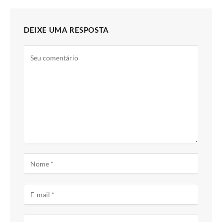
DEIXE UMA RESPOSTA