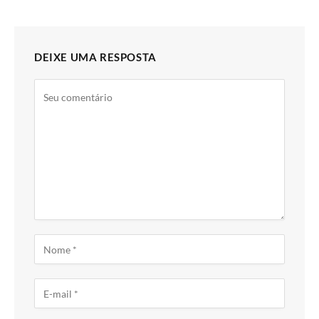
DEIXE UMA RESPOSTA