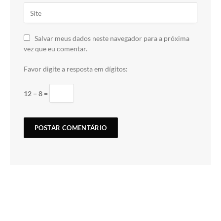
Salvar meus dados neste navegador para a próxima
vez que eu comentar.
Favor digite a resposta em dígitos:
12 − 8 =