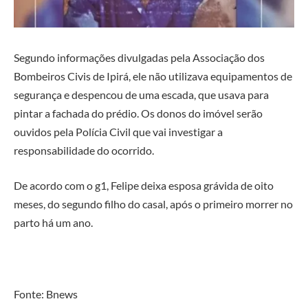
Segundo informações divulgadas pela Associação dos
Bombeiros Civis de Ipirá, ele não utilizava equipamentos de
segurança e despencou de uma escada, que usava para
pintar a fachada do prédio. Os donos do imóvel serão
ouvidos pela Polícia Civil que vai investigar a
responsabilidade do ocorrido.
De acordo com o g1, Felipe deixa esposa grávida de oito
meses, do segundo filho do casal, após o primeiro morrer no
parto há um ano.
Fonte: Bnews