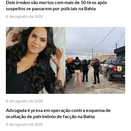
Dois irmãos são mortos com mais de 50 tiros após
suspeitos se passarem por policiais na Bahia
6 de agosto de 2026
5 de agosto de 2026
Advogada é presa em operação contra esquema de
ocultação de patrimônio de facção na Bahia
5 de agosto de 2026