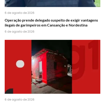
6 de agosto de 2026
Operação prende delegado suspeito de exigir vantagens
ilegais de garimpeiros em Cansanção e Nordestina
6 de agosto de 2026
6 de agosto de 2026