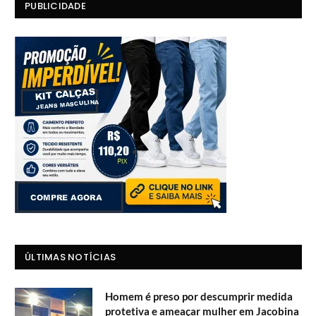
PUBLICIDADE
ÚLTIMAS NOTÍCIAS
Homem é preso por descumprir medida
protetiva e ameaçar mulher em Jacobina