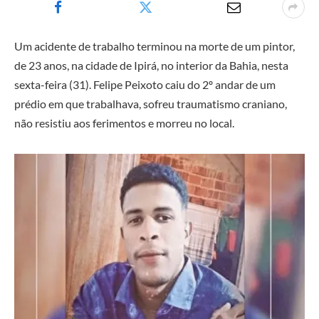
Um acidente de trabalho terminou na morte de um pintor,
de 23 anos, na cidade de Ipirá, no interior da Bahia, nesta
sexta-feira (31). Felipe Peixoto caiu do 2º andar de um
prédio em que trabalhava, sofreu traumatismo craniano,
não resistiu aos ferimentos e morreu no local.