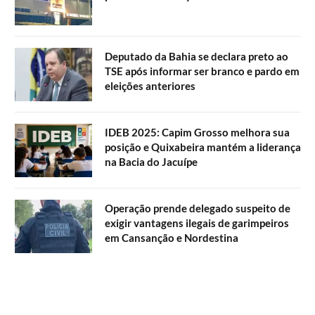
Deputado da Bahia se declara preto ao
TSE após informar ser branco e pardo em
eleições anteriores
IDEB 2025: Capim Grosso melhora sua
posição e Quixabeira mantém a liderança
na Bacia do Jacuípe
Operação prende delegado suspeito de
exigir vantagens ilegais de garimpeiros
em Cansanção e Nordestina