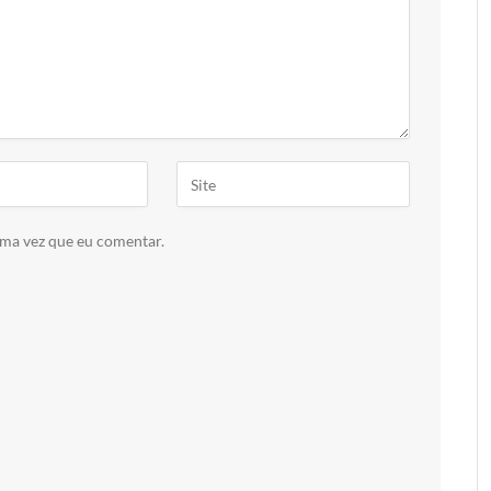
ima vez que eu comentar.