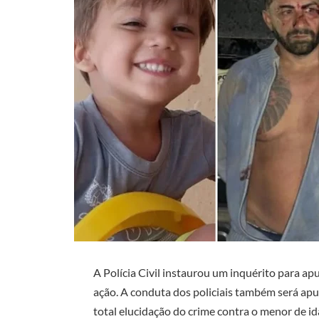
A Polícia Civil instaurou um inquérito para ap
ação. A conduta dos policiais também será apu
total elucidação do crime contra o menor de ida