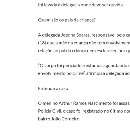
foi levada à delegacia onde deve ser ouvida.
Quem são os pais da criança?
A delegada Joedna Soares, responsável pelo ca
(18) que a mãe da criança não tem envolvimen
relação ao pai da criança nem esclareceu por q
“O corpo foi periciado e estamos aguardando 
envolvimento no crime”, afirmou a delegada ao
Entenda o caso
O menino Arthur Ramos Nascimento foi assass
Polícia Civil, o caso foi registrado no último 
bairro João Cordeiro.