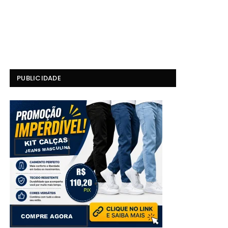
PUBLICIDADE