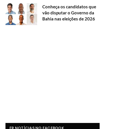
Conheça os candidatos que
vão disputar o Governo da
Bahia nas eleições de 2026
FR NOTÍCIAS NO FACEBOOK