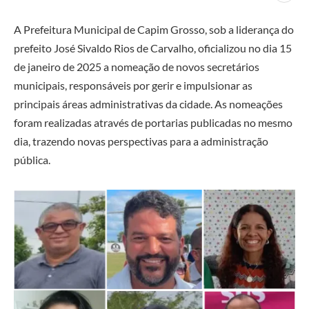
A Prefeitura Municipal de Capim Grosso, sob a liderança do
prefeito José Sivaldo Rios de Carvalho, oficializou no dia 15
de janeiro de 2025 a nomeação de novos secretários
municipais, responsáveis por gerir e impulsionar as
principais áreas administrativas da cidade. As nomeações
foram realizadas através de portarias publicadas no mesmo
dia, trazendo novas perspectivas para a administração
pública.