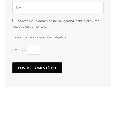
Salvar meus dados neste navegador para a próxima
vez que eu comentar.
Favor digite a resposta em dígitos:
um × 2 =