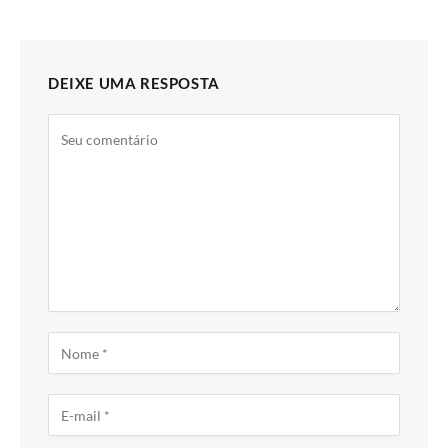
DEIXE UMA RESPOSTA