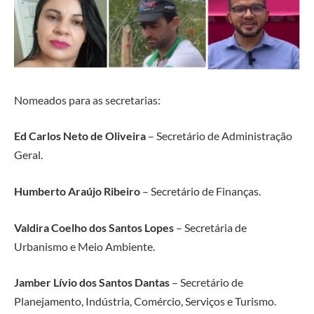
Nomeados para as secretarias:
Ed Carlos Neto de Oliveira
– Secretário de Administração
Geral.
Humberto Araújo Ribeiro
– Secretário de Finanças.
Valdira Coelho dos Santos Lopes
– Secretária de
Urbanismo e Meio Ambiente.
Jamber Lívio dos Santos Dantas
– Secretário de
Planejamento, Indústria, Comércio, Serviços e Turismo.