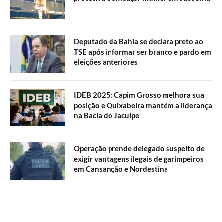
Deputado da Bahia se declara preto ao
TSE após informar ser branco e pardo em
eleições anteriores
IDEB 2025: Capim Grosso melhora sua
posição e Quixabeira mantém a liderança
na Bacia do Jacuípe
Operação prende delegado suspeito de
exigir vantagens ilegais de garimpeiros
em Cansanção e Nordestina