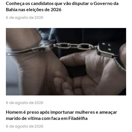
Conheça os candidatos que vão disputar o Governo da
Bahia nas eleições de 2026
6 de agosto de 2026
6 de agosto de 2026
Homem é preso após importunar mulheres e ameaçar
marido de vítima com faca em Filadélfia
6 de agosto de 2026