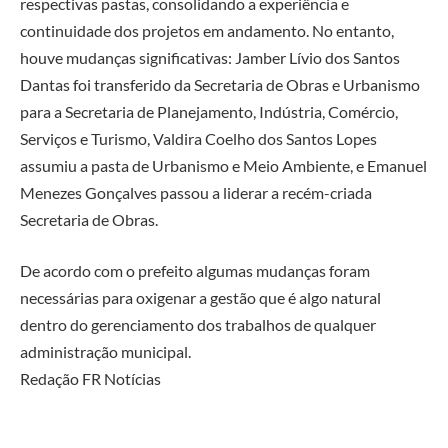
respectivas pastas, consolidando a experiência e
continuidade dos projetos em andamento. No entanto,
houve mudanças significativas: Jamber Lívio dos Santos
Dantas foi transferido da Secretaria de Obras e Urbanismo
para a Secretaria de Planejamento, Indústria, Comércio,
Serviços e Turismo, Valdira Coelho dos Santos Lopes
assumiu a pasta de Urbanismo e Meio Ambiente, e Emanuel
Menezes Gonçalves passou a liderar a recém-criada
Secretaria de Obras.
De acordo com o prefeito algumas mudanças foram
necessárias para oxigenar a gestão que é algo natural
dentro do gerenciamento dos trabalhos de qualquer
administração municipal.
Redação FR Notícias