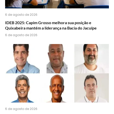
6 de agosto de 2026
IDEB 2025: Capim Grosso melhora sua posição e
Quixabeira mantém a liderança na Bacia do Jacuípe
6 de agosto de 2026
6 de agosto de 2026