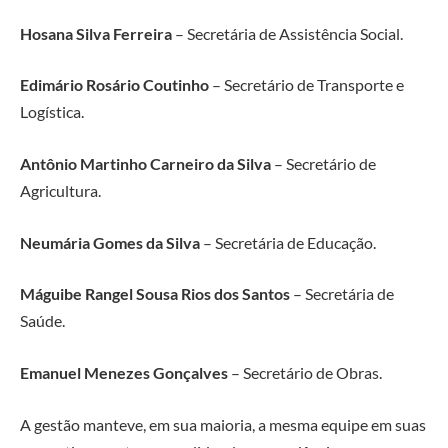
Hosana Silva Ferreira
– Secretária de Assistência Social.
Edimário Rosário Coutinho
– Secretário de Transporte e
Logística.
Antônio Martinho Carneiro da Silva
– Secretário de
Agricultura.
Neumária Gomes da Silva
– Secretária de Educação.
Máguibe Rangel Sousa Rios dos Santos
– Secretária de
Saúde.
Emanuel Menezes Gonçalves
– Secretário de Obras.
A gestão manteve, em sua maioria, a mesma equipe em suas