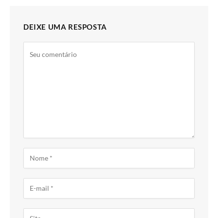
DEIXE UMA RESPOSTA