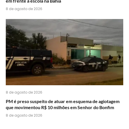
em frente à escola na Bahia
8 de agosto de 2026
8 de agosto de 2026
PM é preso suspeito de atuar em esquema de agiotagem
que movimentou R$ 10 milhões em Senhor do Bonfim
8 de agosto de 2026