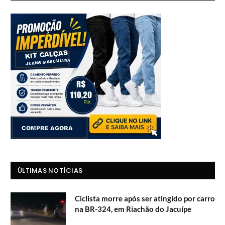
ÚLTIMAS NOTÍCIAS
Ciclista morre após ser atingido por carro
na BR-324, em Riachão do Jacuípe