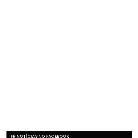
FR NOTÍCIAS NO FACEBOOK