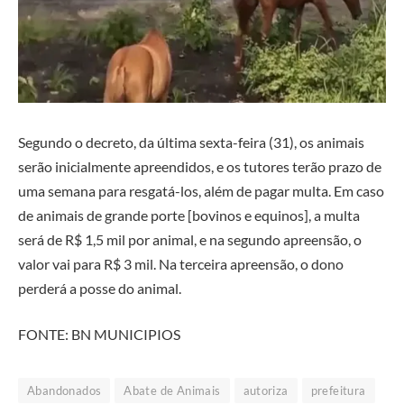
Segundo o decreto, da última sexta-feira (31), os animais
serão inicialmente apreendidos, e os tutores terão prazo de
uma semana para resgatá-los, além de pagar multa. Em caso
de animais de grande porte [bovinos e equinos], a multa
será de R$ 1,5 mil por animal, e na segundo apreensão, o
valor vai para R$ 3 mil. Na terceira apreensão, o dono
perderá a posse do animal.
FONTE: BN MUNICIPIOS
Abandonados
Abate de Animais
autoriza
prefeitura