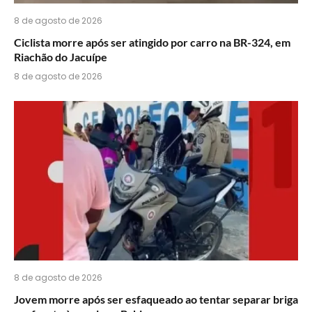
8 de agosto de 2026
Ciclista morre após ser atingido por carro na BR-324, em
Riachão do Jacuípe
8 de agosto de 2026
8 de agosto de 2026
Jovem morre após ser esfaqueado ao tentar separar briga