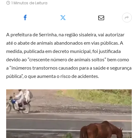
1 Minutos de Leitura
A prefeitura de Serrinha, na região sisaleira, vai autorizar
até o abate de animais abandonados em vias públicas. A
medida, publicada em decreto municipal, foi justificada
devido ao “crescente número de animais soltos” bem como
a “inúmeros transtornos causados para a saúde e segurança
pública”, o que aumenta o risco de acidentes.