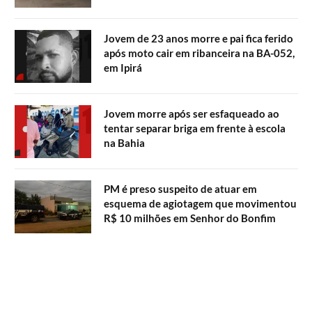
Jovem de 23 anos morre e pai fica ferido
após moto cair em ribanceira na BA-052,
em Ipirá
Jovem morre após ser esfaqueado ao
tentar separar briga em frente à escola
na Bahia
PM é preso suspeito de atuar em
esquema de agiotagem que movimentou
R$ 10 milhões em Senhor do Bonfim