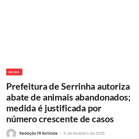
BAHIA
Prefeitura de Serrinha autoriza
abate de animais abandonados;
medida é justificada por
número crescente de casos
Redação FR Notícias
5 de fevereiro de 2025