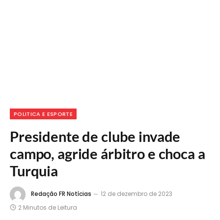
POLITICA E ESPORTE
Presidente de clube invade
campo, agride árbitro e choca a
Turquia
Redação FR Notícias
12 de dezembro de 2023
2 Minutos de Leitura