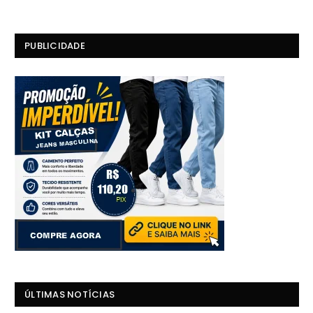
PUBLICIDADE
ÚLTIMAS NOTÍCIAS