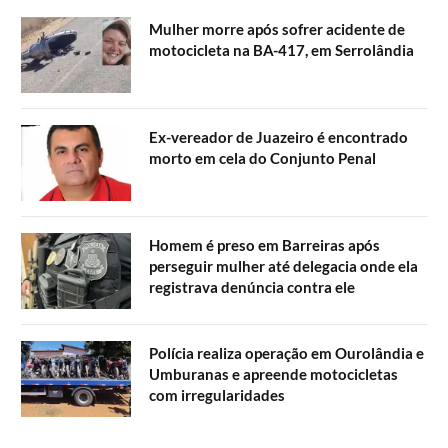
Mulher morre após sofrer acidente de
motocicleta na BA-417, em Serrolândia
Ex-vereador de Juazeiro é encontrado
morto em cela do Conjunto Penal
Homem é preso em Barreiras após
perseguir mulher até delegacia onde ela
registrava denúncia contra ele
Polícia realiza operação em Ourolândia e
Umburanas e apreende motocicletas
com irregularidades