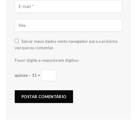
Salvar meus dados neste navegador para a próxima
vez que eu comentar.
Favor digite a resposta em dígitos:
quinze − 11 =